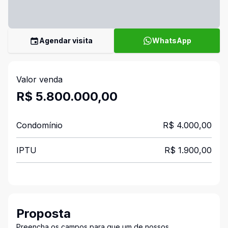
Agendar visita
WhatsApp
Valor venda
R$ 5.800.000,00
Condomínio
R$ 4.000,00
IPTU
R$ 1.900,00
Proposta
Preencha os campos para que um de nossos