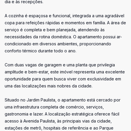
dia e às recepções.
A cozinha é espaçosa e funcional, integrada a uma agradável
copa para refeições rápidas e momentos em família. A área de
serviço é completa e bem planejada, atendendo às
necessidades da rotina doméstica. O apartamento possui ar-
condicionado em diversos ambientes, proporcionando
conforto térmico durante todo o ano.
Com duas vagas de garagem e uma planta que privilegia
amplitude e bem-estar, este imóvel representa uma excelente
oportunidade para quem busca viver com exclusividade em
uma das localizações mais nobres da cidade.
Situado no Jardim Paulista, o apartamento está cercado por
uma infraestrutura completa de comércio, serviços,
gastronomia e lazer. A localização estratégica oferece fácil
acesso à Avenida Paulista, às principais vias da cidade,
estações de metrô, hospitais de referência e ao Parque