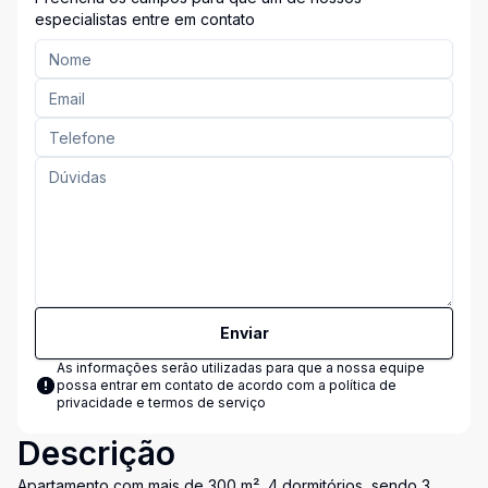
especialistas entre em contato
Enviar
As informações serão utilizadas para que a nossa equipe
possa entrar em contato de acordo com a
política de
privacidade e termos de serviço
Descrição
Apartamento com mais de 300 m², 4 dormitórios, sendo 3