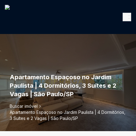
Apartamento Espaçoso no Jardim
Paulista | 4 Dormitórios, 3 Suítes e 2
Vagas | São Paulo/SP
Buscar imóvel
Apartamento Espaçoso no Jardim Paulista | 4 Dormitórios,
3 Suítes e 2 Vagas | São Paulo/SP