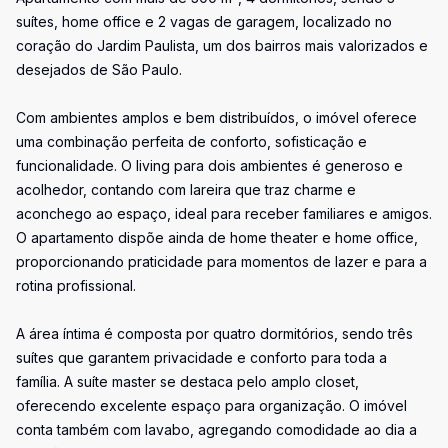
suítes, home office e 2 vagas de garagem, localizado no
coração do Jardim Paulista, um dos bairros mais valorizados e
desejados de São Paulo.
Com ambientes amplos e bem distribuídos, o imóvel oferece
uma combinação perfeita de conforto, sofisticação e
funcionalidade. O living para dois ambientes é generoso e
acolhedor, contando com lareira que traz charme e
aconchego ao espaço, ideal para receber familiares e amigos.
O apartamento dispõe ainda de home theater e home office,
proporcionando praticidade para momentos de lazer e para a
rotina profissional.
A área íntima é composta por quatro dormitórios, sendo três
suítes que garantem privacidade e conforto para toda a
família. A suíte master se destaca pelo amplo closet,
oferecendo excelente espaço para organização. O imóvel
conta também com lavabo, agregando comodidade ao dia a