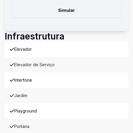
Simular
Infraestrutura
Elevador
Elevador de Serviço
Interfone
Jardim
Playground
Portaria