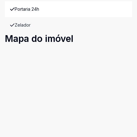
Portaria 24h
Zelador
Mapa do imóvel