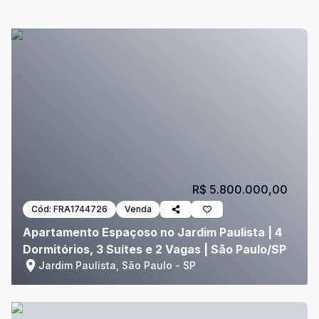
R$ 5.800.000,00
Cód:
FRA1744726
Venda
Apartamento Espaçoso no Jardim Paulista | 4
Dormitórios, 3 Suítes e 2 Vagas | São Paulo/SP
Jardim Paulista, São Paulo - SP