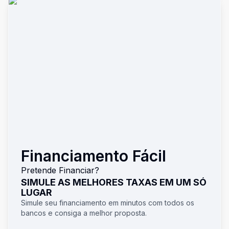
Financiamento Fácil
Pretende Financiar?
SIMULE AS MELHORES TAXAS EM UM SÓ
LUGAR
Simule seu financiamento em minutos com todos os
bancos e consiga a melhor proposta.