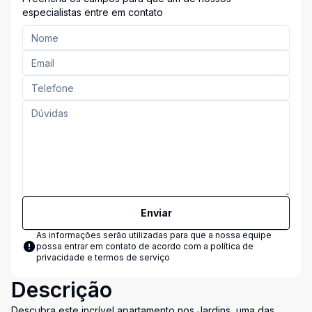
especialistas entre em contato
Enviar
As informações serão utilizadas para que a nossa equipe
possa entrar em contato de acordo com a
política de
privacidade e termos de serviço
Descrição
Descubra este incrível apartamento nos Jardins, uma das