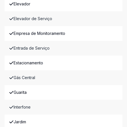
Elevador
Elevador de Serviço
Empresa de Monitoramento
Entrada de Serviço
Estacionamento
Gás Central
Guarita
Interfone
Jardim