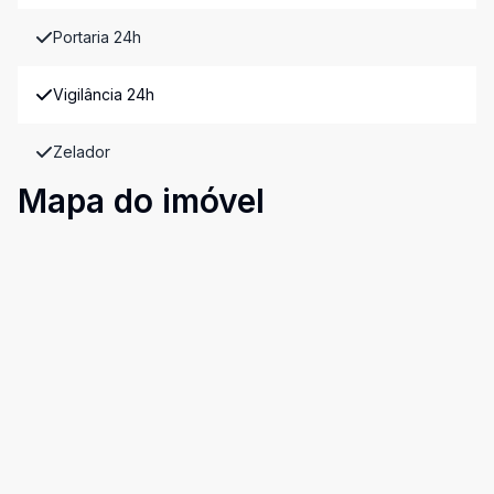
Portaria 24h
Vigilância 24h
Zelador
Mapa do imóvel