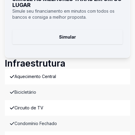
LUGAR
Simule seu financiamento em minutos com todos os
bancos e consiga a melhor proposta.
Simular
Infraestrutura
Aquecimento Central
Bicicletário
Circuito de TV
Condomínio Fechado