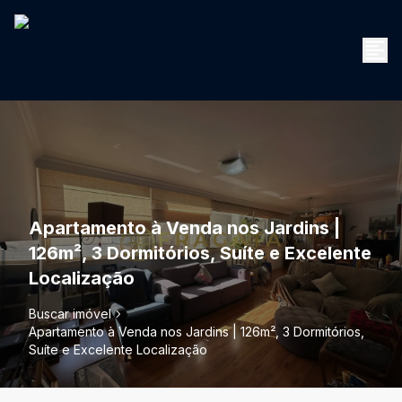
Apartamento à Venda nos Jardins |
126m², 3 Dormitórios, Suíte e Excelente
Localização
Buscar imóvel
Apartamento à Venda nos Jardins | 126m², 3 Dormitórios,
Suíte e Excelente Localização