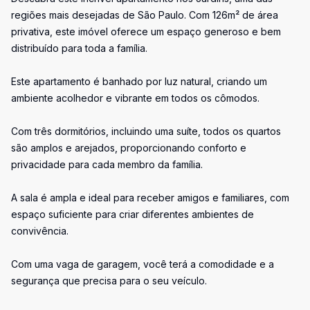
regiões mais desejadas de São Paulo. Com 126m² de área
privativa, este imóvel oferece um espaço generoso e bem
distribuído para toda a família.
Este apartamento é banhado por luz natural, criando um
ambiente acolhedor e vibrante em todos os cômodos.
Com três dormitórios, incluindo uma suíte, todos os quartos
são amplos e arejados, proporcionando conforto e
privacidade para cada membro da família.
A sala é ampla e ideal para receber amigos e familiares, com
espaço suficiente para criar diferentes ambientes de
convivência.
Com uma vaga de garagem, você terá a comodidade e a
segurança que precisa para o seu veículo.