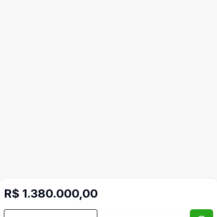
R$ 1.380.000,00
Mais informações