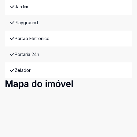
Jardim
Playground
Portão Eletrônico
Portaria 24h
Zelador
Mapa do imóvel