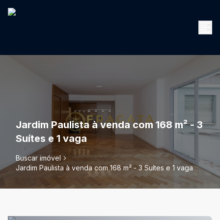
Jardim Paulista à venda com 168 m² - 3
Suítes e 1 vaga
Buscar imóvel
Jardim Paulista à venda com 168 m² - 3 Suítes e 1 vaga