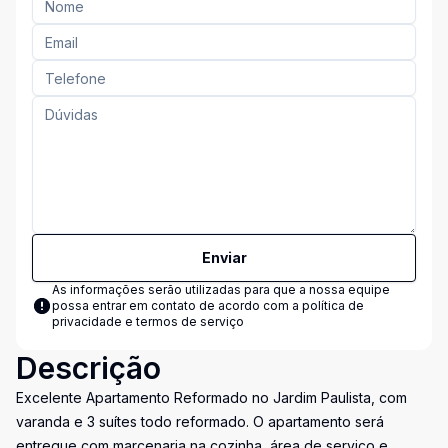
Enviar
As informações serão utilizadas para que a nossa equipe
possa entrar em contato de acordo com a
política de
privacidade e termos de serviço
Descrição
Excelente Apartamento Reformado no Jardim Paulista, com
varanda e 3 suítes todo reformado. O apartamento será
entregue com marcenaria na cozinha, área de serviço e