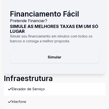
Financiamento Fácil
Pretende Financiar?
SIMULE AS MELHORES TAXAS EM UM SÓ
LUGAR
Simule seu financiamento em minutos com todos os
bancos e consiga a melhor proposta.
Simular
Infraestrutura
Elevador de Serviço
Interfone