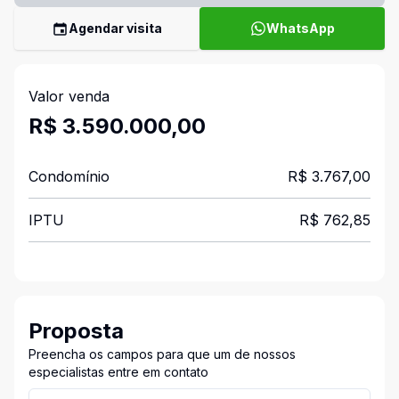
Agendar visita
WhatsApp
Valor venda
R$ 3.590.000,00
Condomínio
R$ 3.767,00
IPTU
R$ 762,85
Proposta
Preencha os campos para que um de nossos
especialistas entre em contato