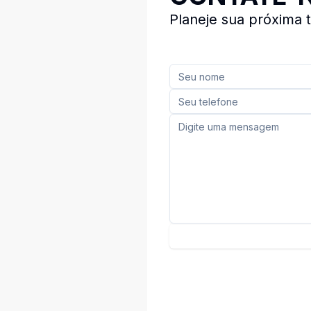
Planeje sua próxima 