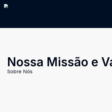
Nossa Missão e V
Sobre Nós