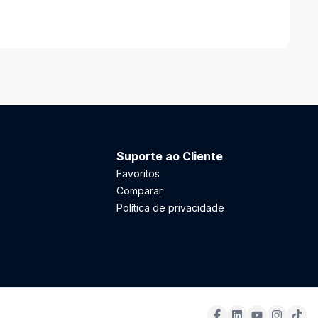
Suporte ao Cliente
Favoritos
Comparar
Política de privacidade