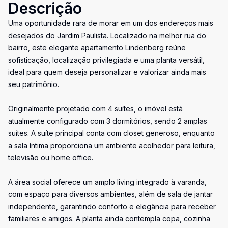
Descrição
Uma oportunidade rara de morar em um dos endereços mais
desejados do Jardim Paulista. Localizado na melhor rua do
bairro, este elegante apartamento Lindenberg reúne
sofisticação, localização privilegiada e uma planta versátil,
ideal para quem deseja personalizar e valorizar ainda mais
seu patrimônio.
Originalmente projetado com 4 suítes, o imóvel está
atualmente configurado com 3 dormitórios, sendo 2 amplas
suítes. A suíte principal conta com closet generoso, enquanto
a sala íntima proporciona um ambiente acolhedor para leitura,
televisão ou home office.
A área social oferece um amplo living integrado à varanda,
com espaço para diversos ambientes, além de sala de jantar
independente, garantindo conforto e elegância para receber
familiares e amigos. A planta ainda contempla copa, cozinha