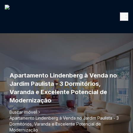
Apartamento Lindenberg à Venda no
Jardim Paulista - 3 Dormitórios,
Varanda e Excelente Potencial de
Modernização
Buscar imóvel
Apartamento Lindenberg à Venda no Jardim Paulista - 3
Dormitórios, Varanda e Excelente Potencial de
Modernização