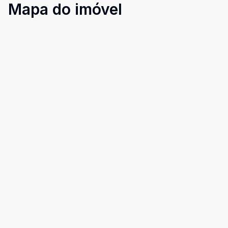
Mapa do imóvel