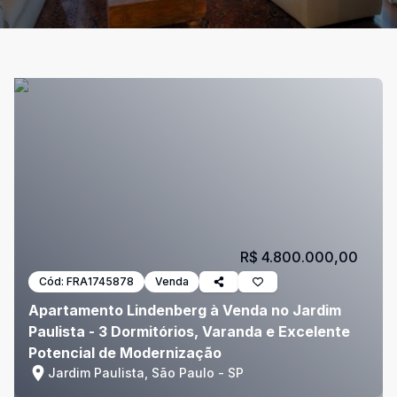
R$ 4.800.000,00
Cód:
FRA1745878
Venda
Apartamento Lindenberg à Venda no Jardim
Paulista - 3 Dormitórios, Varanda e Excelente
Potencial de Modernização
Jardim Paulista, São Paulo - SP