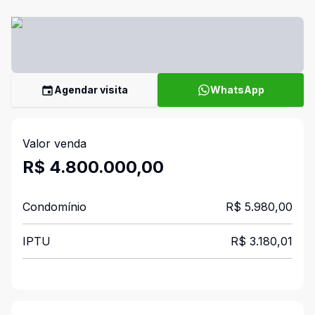
Agendar visita
WhatsApp
Valor venda
R$ 4.800.000,00
Condomínio
R$ 5.980,00
IPTU
R$ 3.180,01