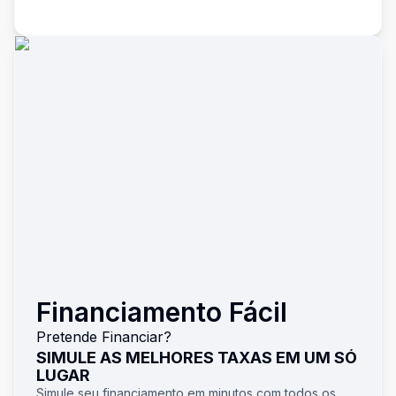
Financiamento Fácil
Pretende Financiar?
SIMULE AS MELHORES TAXAS EM UM SÓ
LUGAR
Simule seu financiamento em minutos com todos os