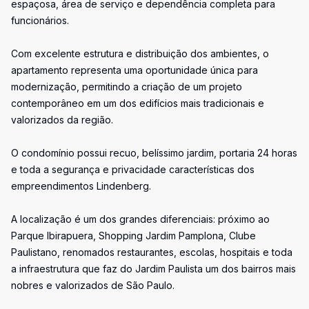
espaçosa, área de serviço e dependência completa para
funcionários.
Com excelente estrutura e distribuição dos ambientes, o
apartamento representa uma oportunidade única para
modernização, permitindo a criação de um projeto
contemporâneo em um dos edifícios mais tradicionais e
valorizados da região.
O condomínio possui recuo, belíssimo jardim, portaria 24 horas
e toda a segurança e privacidade características dos
empreendimentos Lindenberg.
A localização é um dos grandes diferenciais: próximo ao
Parque Ibirapuera, Shopping Jardim Pamplona, Clube
Paulistano, renomados restaurantes, escolas, hospitais e toda
a infraestrutura que faz do Jardim Paulista um dos bairros mais
nobres e valorizados de São Paulo.