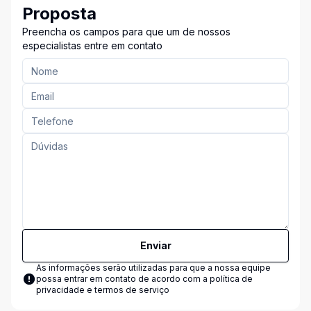
Proposta
Preencha os campos para que um de nossos
especialistas entre em contato
Enviar
As informações serão utilizadas para que a nossa equipe
possa entrar em contato de acordo com a
política de
privacidade e termos de serviço