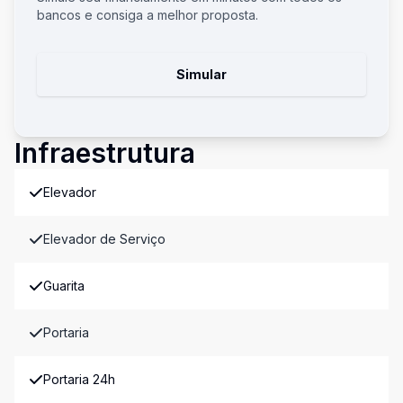
bancos e consiga a melhor proposta.
Simular
Infraestrutura
Elevador
Elevador de Serviço
Guarita
Portaria
Portaria 24h