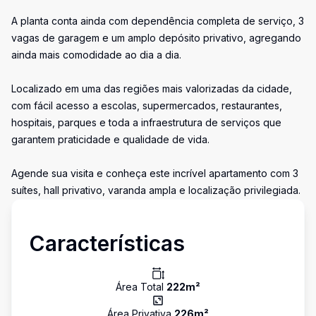
A planta conta ainda com dependência completa de serviço, 3
vagas de garagem e um amplo depósito privativo, agregando
ainda mais comodidade ao dia a dia.
Localizado em uma das regiões mais valorizadas da cidade,
com fácil acesso a escolas, supermercados, restaurantes,
hospitais, parques e toda a infraestrutura de serviços que
garantem praticidade e qualidade de vida.
Agende sua visita e conheça este incrível apartamento com 3
suítes, hall privativo, varanda ampla e localização privilegiada.
Características
Área Total
222
m²
Área Privativa
226
m²