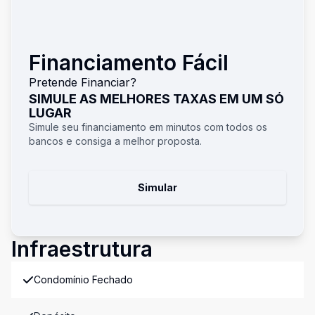
Financiamento Fácil
Pretende Financiar?
SIMULE AS MELHORES TAXAS EM UM SÓ
LUGAR
Simule seu financiamento em minutos com todos os
bancos e consiga a melhor proposta.
Simular
Infraestrutura
Condomínio Fechado