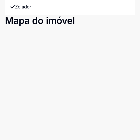
Zelador
Mapa do imóvel