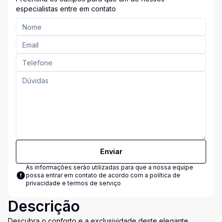
especialistas entre em contato
Enviar
As informações serão utilizadas para que a nossa equipe
possa entrar em contato de acordo com a
política de
privacidade e termos de serviço
Descrição
Descubra o conforto e a exclusividade deste elegante