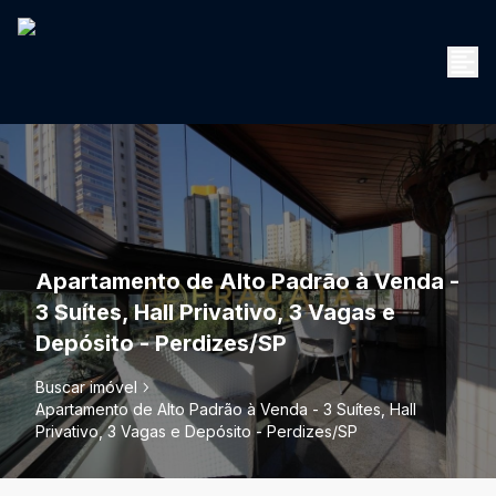
Apartamento de Alto Padrão à Venda -
3 Suítes, Hall Privativo, 3 Vagas e
Depósito - Perdizes/SP
Buscar imóvel
Apartamento de Alto Padrão à Venda - 3 Suítes, Hall
Privativo, 3 Vagas e Depósito - Perdizes/SP