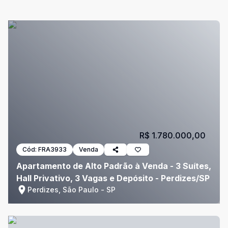
R$ 1.780.000,00
Cód:
FRA3933
Venda
Apartamento de Alto Padrão à Venda - 3 Suítes,
Hall Privativo, 3 Vagas e Depósito - Perdizes/SP
Perdizes, São Paulo - SP