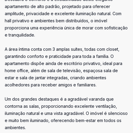
apartamento de alto padrão, projetado para oferecer
amplitude, privacidade e excelente iluminação natural. Com
hall privativo e ambientes bem distribuídos, o imóvel
proporciona uma experiência única de morar com sofisticação
e tranquilidade.
A área íntima conta com 3 amplas suítes, todas com closet,
garantindo conforto e praticidade para toda a família. O
apartamento dispõe ainda de escritório privativo, ideal para
home office, além de sala de televisão, espaçosa sala de
estar e sala de jantar integradas, criando ambientes
acolhedores para receber amigos e familiares.
Um dos grandes destaques é a agradável varanda que
contorna as salas, proporcionando excelente ventilação,
iluminação natural e uma vista agradável. O imóvel é silencioso
e muito bem iluminado, oferecendo bem-estar em todos os
ambientes.