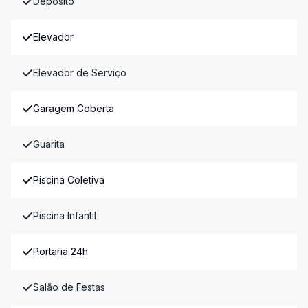
Depósito
Elevador
Elevador de Serviço
Garagem Coberta
Guarita
Piscina Coletiva
Piscina Infantil
Portaria 24h
Salão de Festas