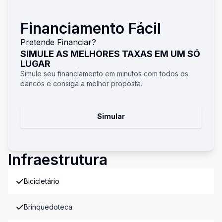
Financiamento Fácil
Pretende Financiar?
SIMULE AS MELHORES TAXAS EM UM SÓ
LUGAR
Simule seu financiamento em minutos com todos os
bancos e consiga a melhor proposta.
Simular
Infraestrutura
Bicicletário
Brinquedoteca