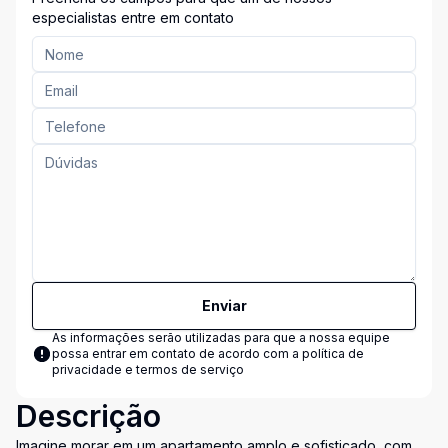
especialistas entre em contato
Enviar
As informações serão utilizadas para que a nossa equipe
possa entrar em contato de acordo com a
política de
privacidade e termos de serviço
Descrição
Imagine morar em um apartamento amplo e sofisticado, com