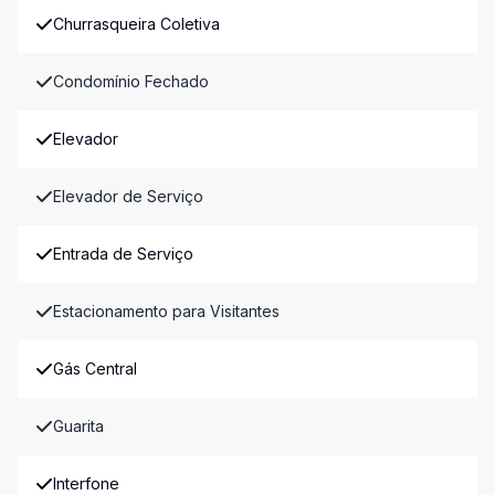
Churrasqueira Coletiva
Condomínio Fechado
Elevador
Elevador de Serviço
Entrada de Serviço
Estacionamento para Visitantes
Gás Central
Guarita
Interfone