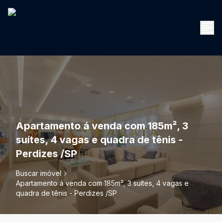
Apartamento á venda com 185m², 3
suítes, 4 vagas e quadra de tênis -
Perdizes /SP
Buscar imóvel
Apartamento á venda com 185m², 3 suítes, 4 vagas e
quadra de tênis - Perdizes /SP