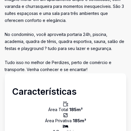
varanda e churrasqueira para momentos inesquecíveis. São 3
suítes espaçosas e uma sala para três ambientes que
oferecem conforto e elegância.
No condomínio, você aproveita portaria 24h, piscina,
academia, quadra de tênis, quadra esportiva, sauna, salão de
festas e playground ? tudo para seu lazer e segurança.
Tudo isso no melhor de Perdizes, perto de comércio e
transporte. Venha conhecer e se encantar!
Características
Área Total
185
m²
Área Privativa
185
m²