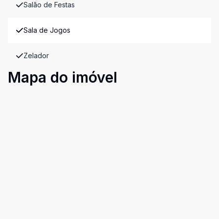
Salão de Festas
Sala de Jogos
Zelador
Mapa do imóvel