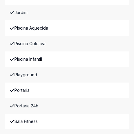
Jardim
Piscina Aquecida
Piscina Coletiva
Piscina Infantil
Playground
Portaria
Portaria 24h
Sala Fitness