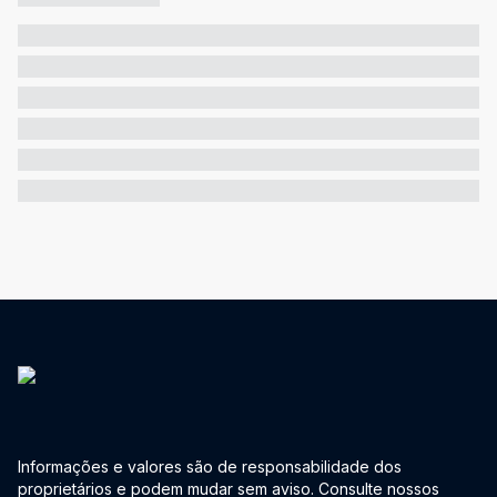
Informações e valores são de responsabilidade dos
proprietários e podem mudar sem aviso. Consulte nossos