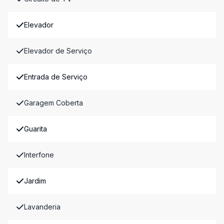
Elevador
Elevador de Serviço
Entrada de Serviço
Garagem Coberta
Guarita
Interfone
Jardim
Lavanderia