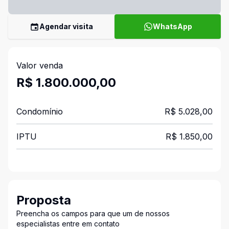
Agendar visita
WhatsApp
Valor venda
R$ 1.800.000,00
Condomínio
R$ 5.028,00
IPTU
R$ 1.850,00
Proposta
Preencha os campos para que um de nossos
especialistas entre em contato