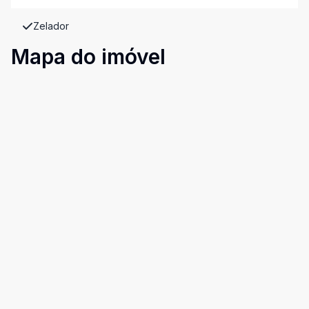
Zelador
Mapa do imóvel