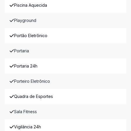
Piscina Aquecida
Playground
Portão Eletrônico
Portaria
Portaria 24h
Porteiro Eletrônico
Quadra de Esportes
Sala Fitness
Vigilância 24h