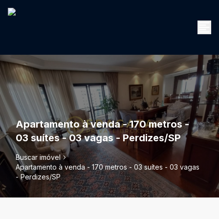
Apartamento à venda - 170 metros -
03 suítes - 03 vagas - Perdizes/SP
Buscar imóvel
Apartamento à venda - 170 metros - 03 suítes - 03 vagas
- Perdizes/SP