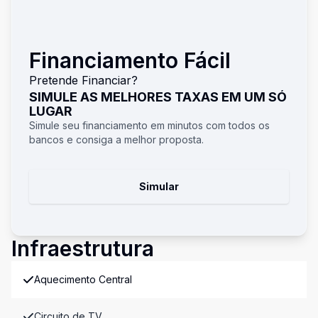
Financiamento Fácil
Pretende Financiar?
SIMULE AS MELHORES TAXAS EM UM SÓ
LUGAR
Simule seu financiamento em minutos com todos os
bancos e consiga a melhor proposta.
Simular
Infraestrutura
Aquecimento Central
Circuito de TV