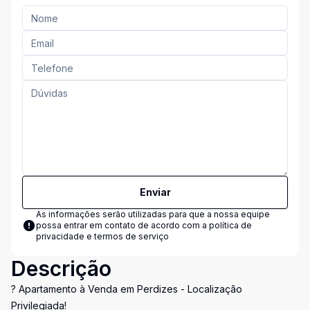
Enviar
As informações serão utilizadas para que a nossa equipe
possa entrar em contato de acordo com a
política de
privacidade e termos de serviço
Descrição
? Apartamento à Venda em Perdizes - Localização
Privilegiada!