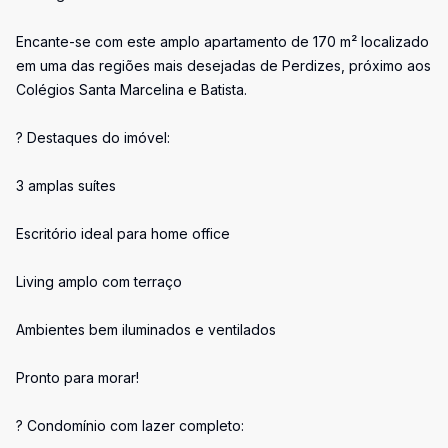
Encante-se com este amplo apartamento de 170 m² localizado
em uma das regiões mais desejadas de Perdizes, próximo aos
Colégios Santa Marcelina e Batista.
? Destaques do imóvel:
3 amplas suítes
Escritório ideal para home office
Living amplo com terraço
Ambientes bem iluminados e ventilados
Pronto para morar!
? Condomínio com lazer completo: