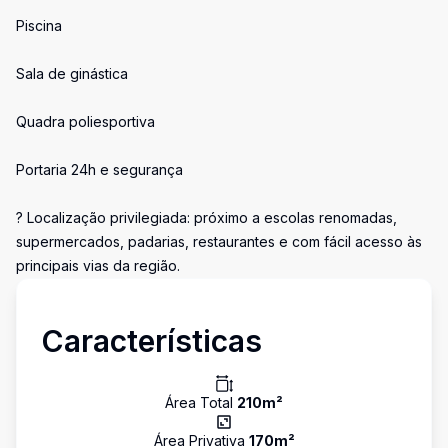
Piscina
Sala de ginástica
Quadra poliesportiva
Portaria 24h e segurança
? Localização privilegiada: próximo a escolas renomadas,
supermercados, padarias, restaurantes e com fácil acesso às
principais vias da região.
Características
Área Total
210
m²
Área Privativa
170
m²