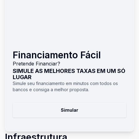
Financiamento Fácil
Pretende Financiar?
SIMULE AS MELHORES TAXAS EM UM SÓ
LUGAR
Simule seu financiamento em minutos com todos os
bancos e consiga a melhor proposta.
Simular
Infraestrutura