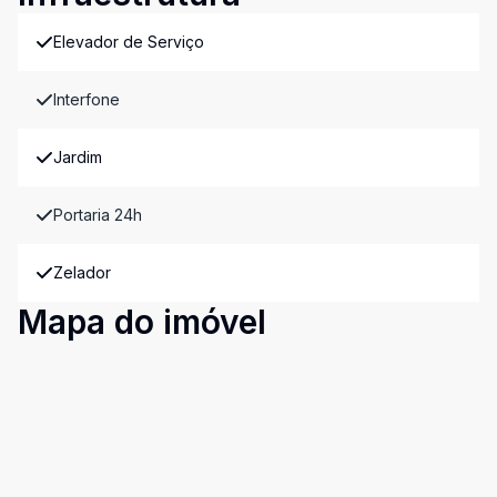
Elevador de Serviço
Interfone
Jardim
Portaria 24h
Zelador
Mapa do imóvel