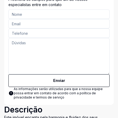
especialistas entre em contato
Enviar
As informações serão utilizadas para que a nossa equipe
possa entrar em contato de acordo com a
política de
privacidade e termos de serviço
Descrição
Este imóvel encanta pela harmonia e fluidez dos seus