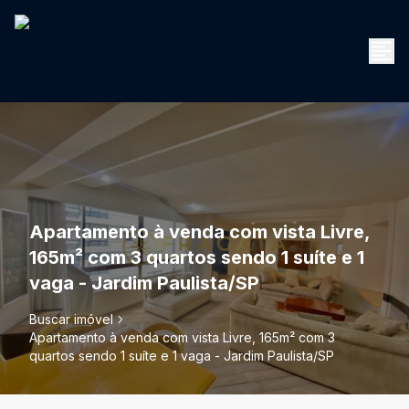
Apartamento à venda com vista Livre,
165m² com 3 quartos sendo 1 suíte e 1
vaga - Jardim Paulista/SP
Buscar imóvel
Apartamento à venda com vista Livre, 165m² com 3
quartos sendo 1 suíte e 1 vaga - Jardim Paulista/SP