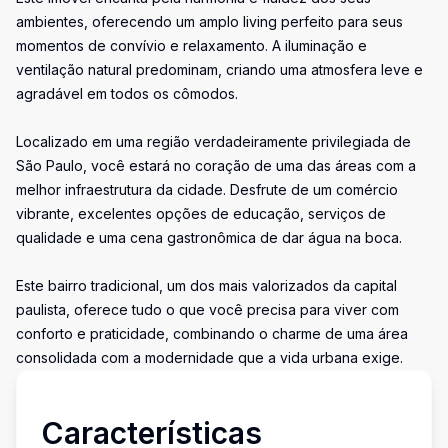
ambientes, oferecendo um amplo living perfeito para seus
momentos de convívio e relaxamento. A iluminação e
ventilação natural predominam, criando uma atmosfera leve e
agradável em todos os cômodos.
Localizado em uma região verdadeiramente privilegiada de
São Paulo, você estará no coração de uma das áreas com a
melhor infraestrutura da cidade. Desfrute de um comércio
vibrante, excelentes opções de educação, serviços de
qualidade e uma cena gastronômica de dar água na boca.
Este bairro tradicional, um dos mais valorizados da capital
paulista, oferece tudo o que você precisa para viver com
conforto e praticidade, combinando o charme de uma área
consolidada com a modernidade que a vida urbana exige.
Características