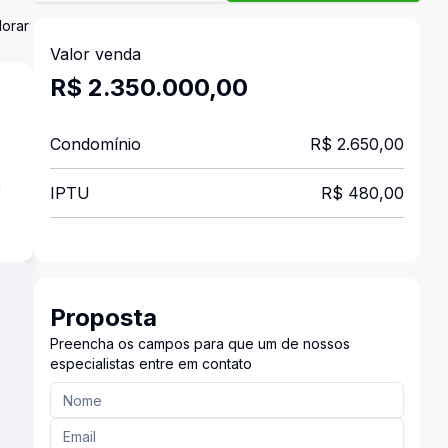
Morar
Valor venda
R$ 2.350.000,00
Condomínio
R$ 2.650,00
a
IPTU
R$ 480,00
Proposta
Preencha os campos para que um de nossos
especialistas entre em contato