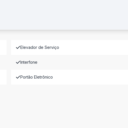
Elevador de Serviço
Interfone
Portão Eletrônico