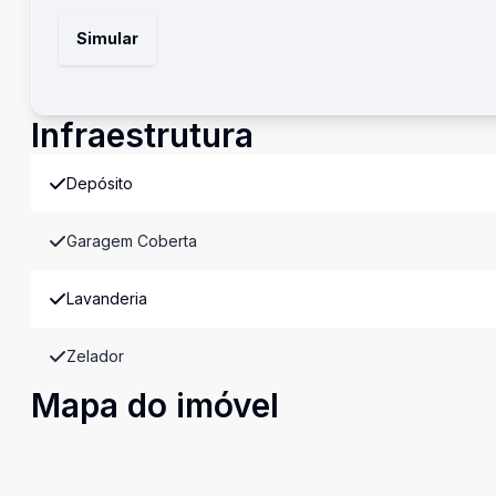
Simular
Infraestrutura
Depósito
Garagem Coberta
Lavanderia
Zelador
Mapa do imóvel