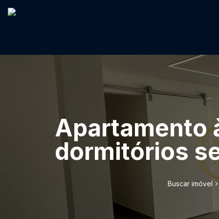
Apartamento à
dormitórios se
Buscar imóvel