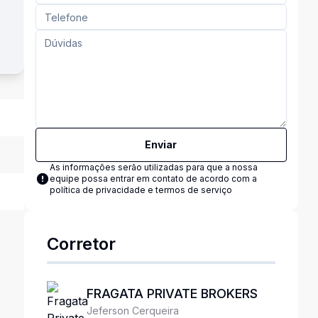
Enviar
As informações serão utilizadas para que a nossa
equipe possa entrar em contato de acordo com a
política de privacidade e termos de serviço
Corretor
FRAGATA PRIVATE BROKERS
Jeferson Cerqueira