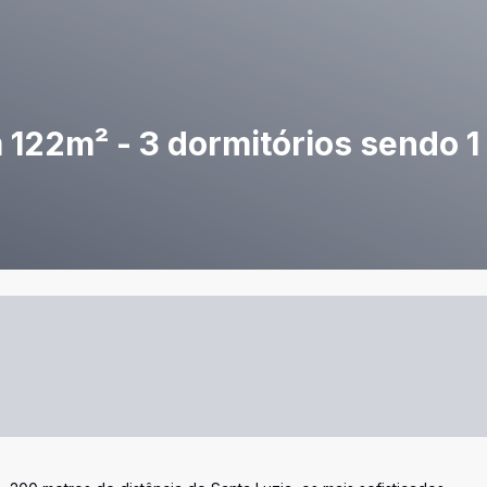
22m² - 3 dormitórios sendo 1 