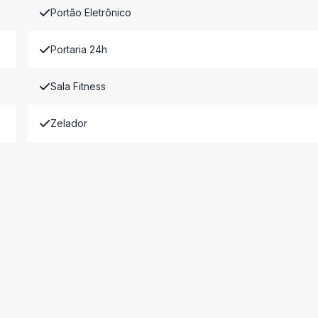
Portão Eletrônico
Portaria 24h
Sala Fitness
Zelador