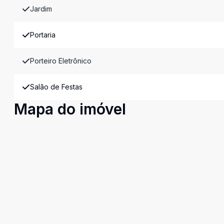
Jardim
Portaria
Porteiro Eletrônico
Salão de Festas
Mapa do imóvel