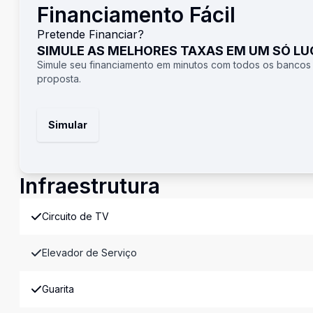
Financiamento Fácil
Pretende Financiar?
SIMULE AS MELHORES TAXAS EM UM SÓ L
Simule seu financiamento em minutos com todos os bancos
proposta.
Simular
Infraestrutura
Circuito de TV
Elevador de Serviço
Guarita