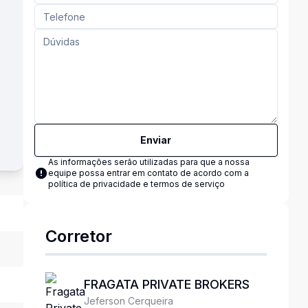
Enviar
As informações serão utilizadas para que a nossa
equipe possa entrar em contato de acordo com a
política de privacidade e termos de serviço
Corretor
FRAGATA PRIVATE BROKERS
Jeferson Cerqueira