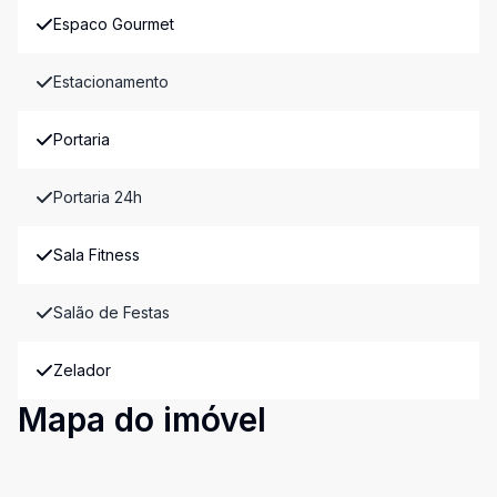
Espaco Gourmet
Estacionamento
Portaria
Portaria 24h
Sala Fitness
Salão de Festas
Zelador
Mapa do imóvel