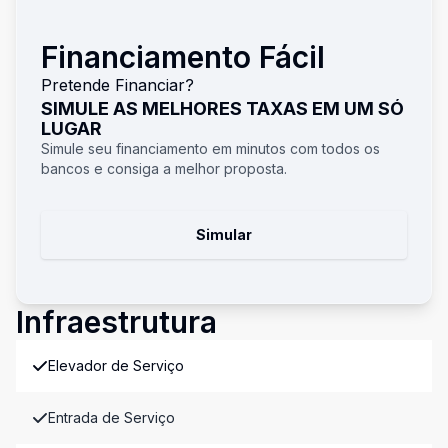
Financiamento Fácil
Pretende Financiar?
SIMULE AS MELHORES TAXAS EM UM SÓ
LUGAR
Simule seu financiamento em minutos com todos os
bancos e consiga a melhor proposta.
Simular
Infraestrutura
Elevador de Serviço
Entrada de Serviço