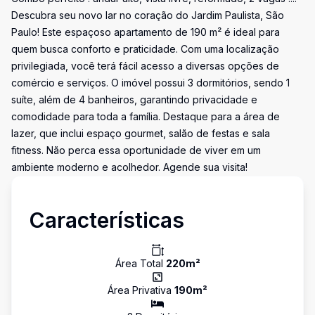
Descubra seu novo lar no coração do Jardim Paulista, São
Paulo! Este espaçoso apartamento de 190 m² é ideal para
quem busca conforto e praticidade. Com uma localização
privilegiada, você terá fácil acesso a diversas opções de
comércio e serviços. O imóvel possui 3 dormitórios, sendo 1
suíte, além de 4 banheiros, garantindo privacidade e
comodidade para toda a família. Destaque para a área de
lazer, que inclui espaço gourmet, salão de festas e sala
fitness. Não perca essa oportunidade de viver em um
ambiente moderno e acolhedor. Agende sua visita!
Características
Área Total
220
m²
Área Privativa
190
m²