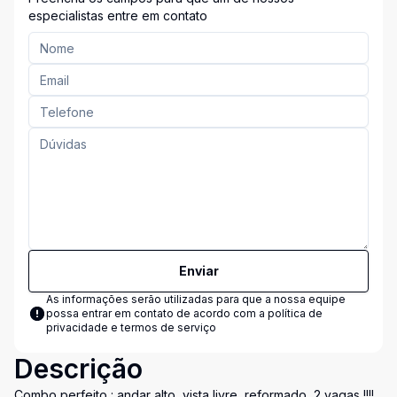
especialistas entre em contato
Enviar
As informações serão utilizadas para que a nossa equipe
possa entrar em contato de acordo com a
política de
privacidade e termos de serviço
Descrição
Combo perfeito : andar alto, vista livre, reformado, 2 vagas !!!!