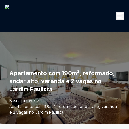
Apartamento com 190m², reformado,
andar alto, varanda e 2 vagas no
Jardim Paulista
Buscar imóvel
Apartamento com 190m², reformado, andar alto, varanda
e 2 vagas no Jardim Paulista