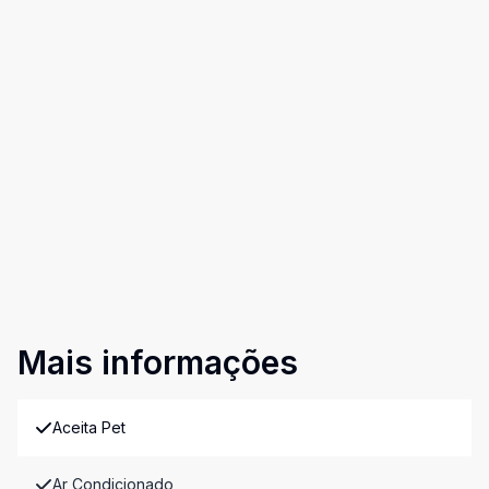
Mais informações
Aceita Pet
Ar Condicionado