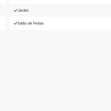
Jardim
Salão de Festas