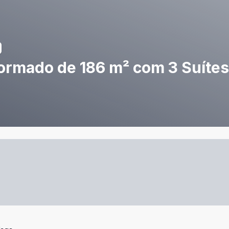
rmado de 186 m² com 3 Suítes 