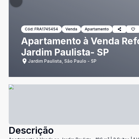
Cód:
FRA1745454
Venda
Apartamento
Apartamento à Venda Refo
Jardim Paulista- SP
Jardim Paulista, São Paulo - SP
Descrição