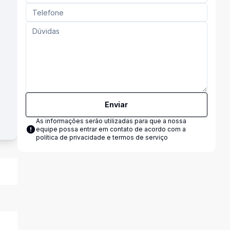
Enviar
As informações serão utilizadas para que a nossa
equipe possa entrar em contato de acordo com a
política de privacidade e termos de serviço