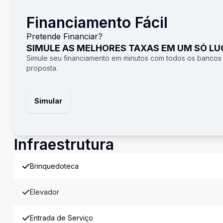
Financiamento Fácil
Pretende Financiar?
SIMULE AS MELHORES TAXAS EM UM SÓ L
Simule seu financiamento em minutos com todos os bancos
proposta.
Simular
Infraestrutura
Brinquedoteca
Elevador
Entrada de Serviço