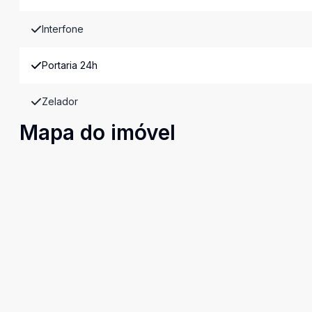
Interfone
Portaria 24h
Zelador
Mapa do imóvel