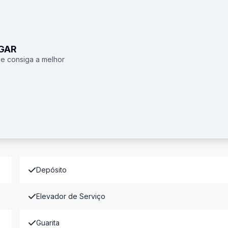
UGAR
 e consiga a melhor
Depósito
Elevador de Serviço
Guarita