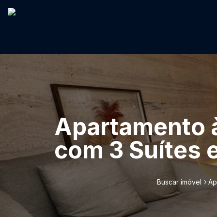
Apartamento 
com 3 Suítes e
Buscar imóvel
Ap