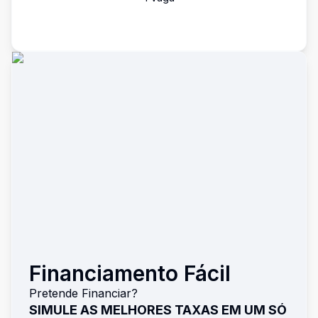
Financiamento Fácil
Pretende Financiar?
SIMULE AS MELHORES TAXAS EM UM SÓ