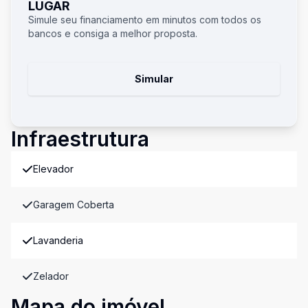
LUGAR
Simule seu financiamento em minutos com todos os
bancos e consiga a melhor proposta.
Simular
Infraestrutura
Elevador
Garagem Coberta
Lavanderia
Zelador
Mapa do imóvel