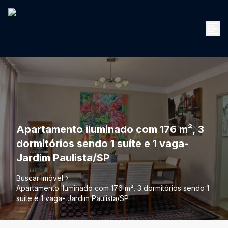
Apartamento iluminado com 176 m², 3
dormitórios sendo 1 suíte e 1 vaga-
Jardim Paulista/SP
Buscar imóvel
Apartamento iluminado com 176 m², 3 dormitórios sendo 1
suíte e 1 vaga- Jardim Paulista/SP