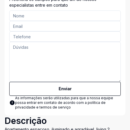
especialistas entre em contato
Enviar
As informações serão utilizadas para que a nossa equipe
possa entrar em contato de acordo com a
política de
privacidade e termos de serviço
Descrição
Apartamento espaçoso, iluminado e agradável, living 2