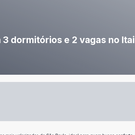
 dormitórios e 2 vagas no Itai