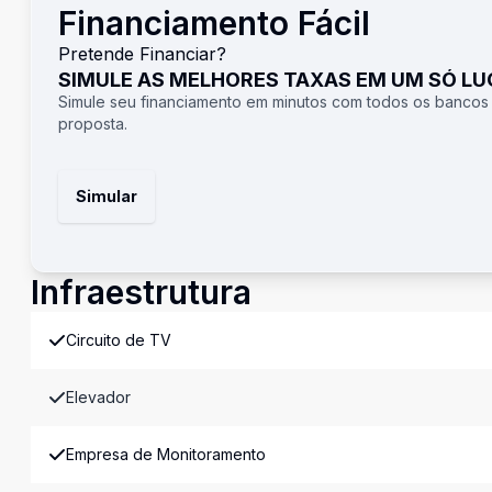
Financiamento Fácil
Pretende Financiar?
SIMULE AS MELHORES TAXAS EM UM SÓ L
Simule seu financiamento em minutos com todos os bancos
proposta.
Simular
Infraestrutura
Circuito de TV
Elevador
Empresa de Monitoramento