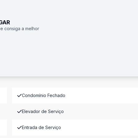
UGAR
 e consiga a melhor
Condomínio Fechado
Elevador de Serviço
Entrada de Serviço