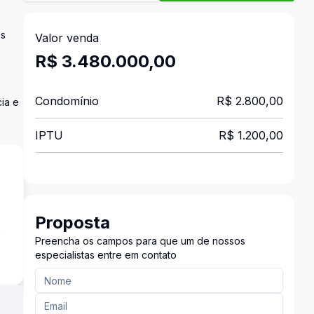
es
Valor venda
R$ 3.480.000,00
Condomínio
R$ 2.800,00
ia e
IPTU
R$ 1.200,00
Proposta
s
Preencha os campos para que um de nossos
especialistas entre em contato