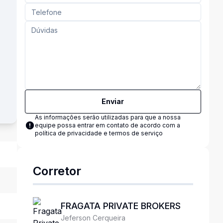
Enviar
As informações serão utilizadas para que a nossa
equipe possa entrar em contato de acordo com a
política de privacidade e termos de serviço
Corretor
FRAGATA PRIVATE BROKERS
Jeferson Cerqueira