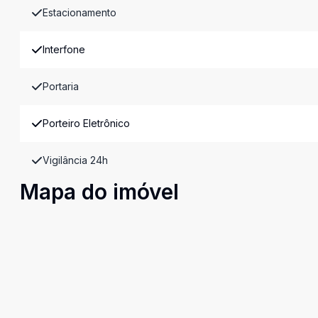
Estacionamento
Interfone
Portaria
Porteiro Eletrônico
Vigilância 24h
Mapa do imóvel