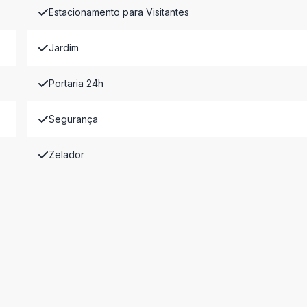
Estacionamento para Visitantes
Jardim
Portaria 24h
Segurança
Zelador