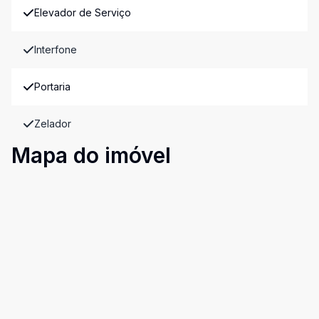
Elevador de Serviço
Interfone
Portaria
Zelador
Mapa do imóvel