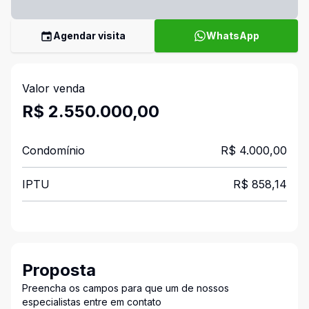
Agendar visita
WhatsApp
Valor venda
R$ 2.550.000,00
Condomínio
R$ 4.000,00
IPTU
R$ 858,14
Proposta
Preencha os campos para que um de nossos
especialistas entre em contato