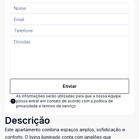
Enviar
As informações serão utilizadas para que a nossa equipe
possa entrar em contato de acordo com a
política de
privacidade e termos de serviço
Descrição
Este apartamento combina espaços amplos, sofisticação e
conforto. O living iluminado conta com janelões que