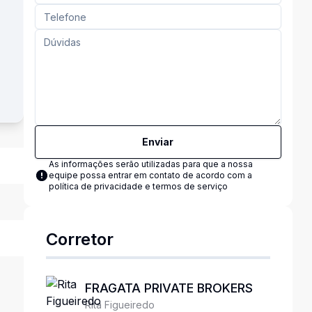
Enviar
As informações serão utilizadas para que a nossa
equipe possa entrar em contato de acordo com a
política de privacidade e termos de serviço
Corretor
FRAGATA PRIVATE BROKERS
Rita Figueiredo