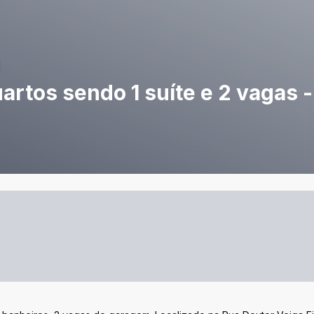
rtos sendo 1 suíte e 2 vagas -