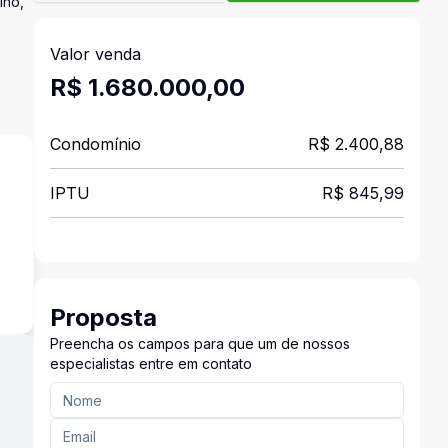
lho,
Valor venda
R$ 1.680.000,00
Condomínio
R$ 2.400,88
IPTU
R$ 845,99
s
Proposta
Preencha os campos para que um de nossos
especialistas entre em contato