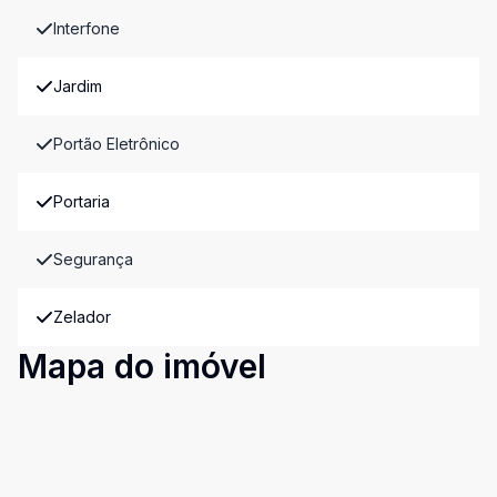
Interfone
Jardim
Portão Eletrônico
Portaria
Segurança
Zelador
Mapa do imóvel