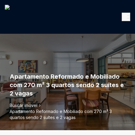
Apartamento Reformado e Mobiliado
com 270 m² 3 quartos sendo 2 suítes e
2 vagas
Buscar imóvel
Apartamento Reformado e Mobiliado com 270 m² 3
quartos sendo 2 suítes e 2 vagas