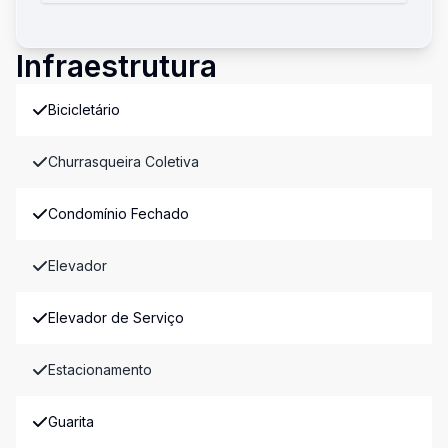
Infraestrutura
Bicicletário
Churrasqueira Coletiva
Condomínio Fechado
Elevador
Elevador de Serviço
Estacionamento
Guarita