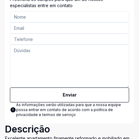
especialistas entre em contato
Enviar
As informações serão utilizadas para que a nossa equipe
possa entrar em contato de acordo com a
política de
privacidade e termos de serviço
Descrição
Excelente apartamento finamente reformado e mobiliado em