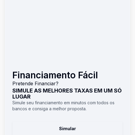
Financiamento Fácil
Pretende Financiar?
SIMULE AS MELHORES TAXAS EM UM SÓ
LUGAR
Simule seu financiamento em minutos com todos os
bancos e consiga a melhor proposta.
Simular