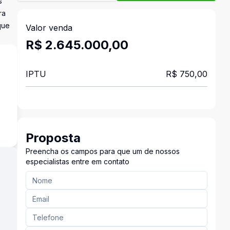
s
ra
que
Valor venda
R$ 2.645.000,00
IPTU
R$ 750,00
Proposta
Preencha os campos para que um de nossos
especialistas entre em contato