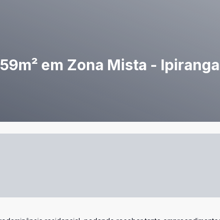
59m² em Zona Mista - Ipiranga