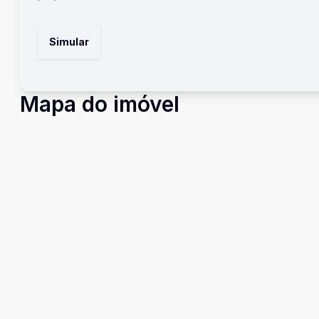
Simular
Mapa do imóvel