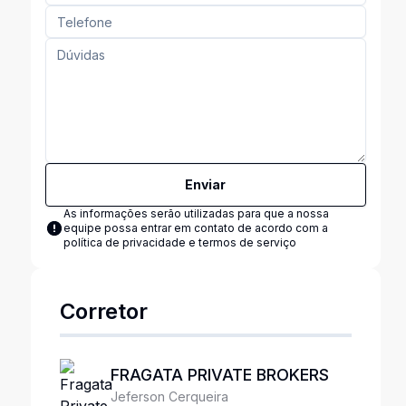
Enviar
As informações serão utilizadas para que a nossa
equipe possa entrar em contato de acordo com a
política de privacidade e termos de serviço
Corretor
FRAGATA PRIVATE BROKERS
Jeferson Cerqueira