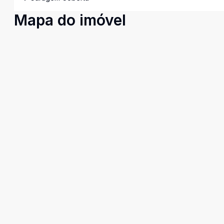
Mapa do imóvel