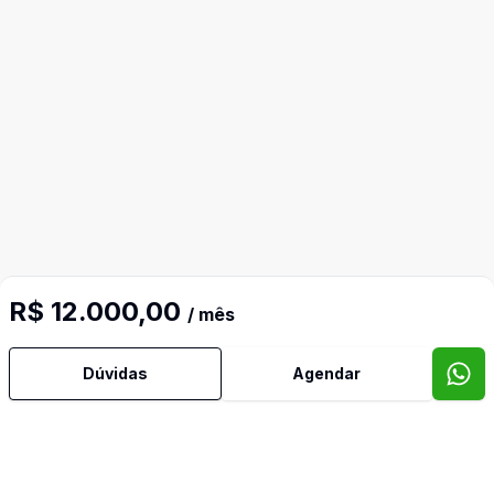
R$ 12.000,00
/ mês
Dúvidas
Agendar