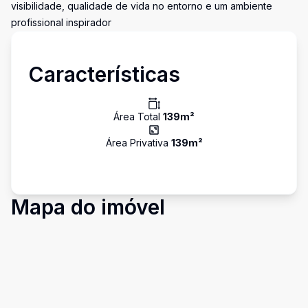
visibilidade, qualidade de vida no entorno e um ambiente
profissional inspirador
Características
Área Total
139
m²
Área Privativa
139
m²
Mapa do imóvel