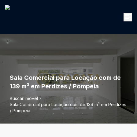
Sala Comercial para Locação com de
139 m² em Perdizes / Pompeia
Buscar imóvel
Sala Comercial para Locação com de 139 m² em Perdizes
/ Pompeia