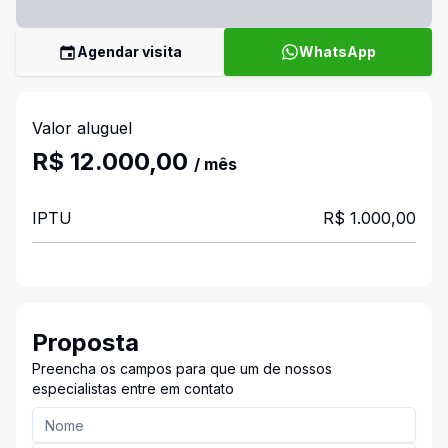
Agendar visita
WhatsApp
Valor aluguel
R$ 12.000,00
/ mês
IPTU
R$ 1.000,00
Proposta
Preencha os campos para que um de nossos
especialistas entre em contato