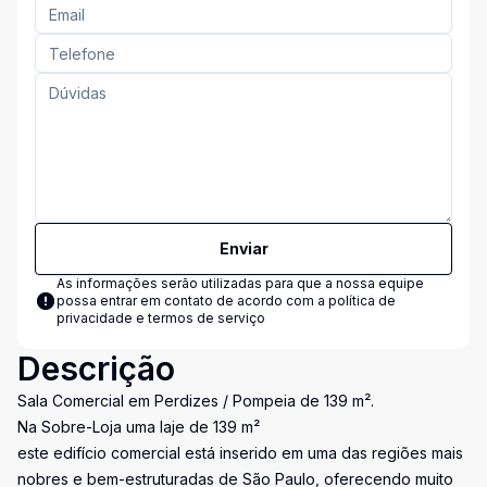
Enviar
As informações serão utilizadas para que a nossa equipe
possa entrar em contato de acordo com a
política de
privacidade e termos de serviço
Descrição
Sala Comercial em Perdizes / Pompeia de 139 m².
Na Sobre-Loja uma laje de 139 m²
este edifício comercial está inserido em uma das regiões mais
nobres e bem-estruturadas de São Paulo, oferecendo muito