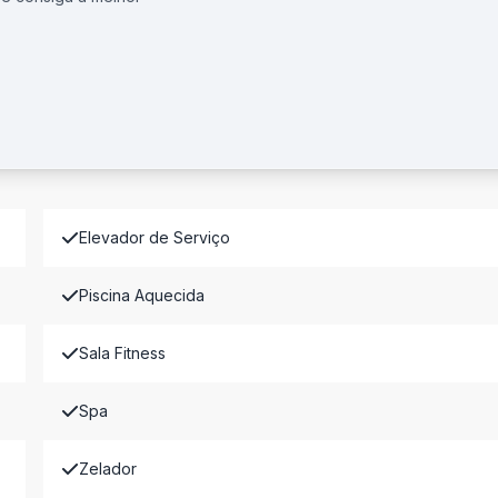
Elevador de Serviço
Piscina Aquecida
Sala Fitness
Spa
Zelador