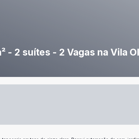
 - 2 suítes - 2 Vagas na Vila O