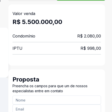
m
Valor venda
R$ 5.500.000,00
Condomínio
R$ 2.080,00
IPTU
R$ 998,00
s
Proposta
Preencha os campos para que um de nossos
especialistas entre em contato