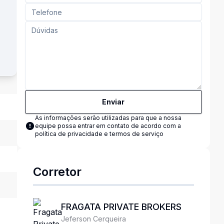
Enviar
As informações serão utilizadas para que a nossa
equipe possa entrar em contato de acordo com a
política de privacidade e termos de serviço
Corretor
FRAGATA PRIVATE BROKERS
Jeferson Cerqueira