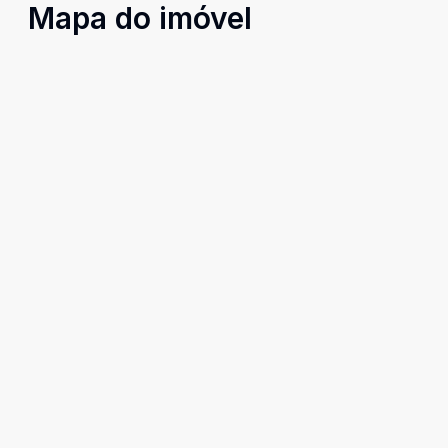
Mapa do imóvel