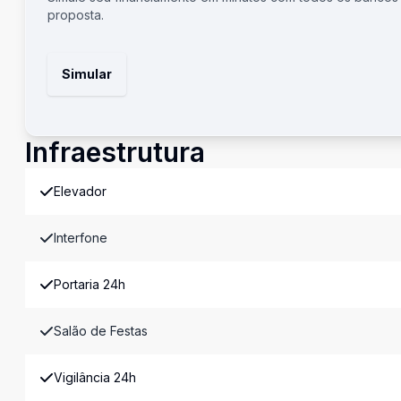
proposta.
Simular
Infraestrutura
Elevador
Interfone
Portaria 24h
Salão de Festas
Vigilância 24h