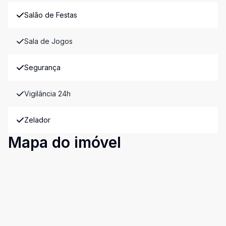
Salão de Festas
Sala de Jogos
Segurança
Vigilância 24h
Zelador
Mapa do imóvel