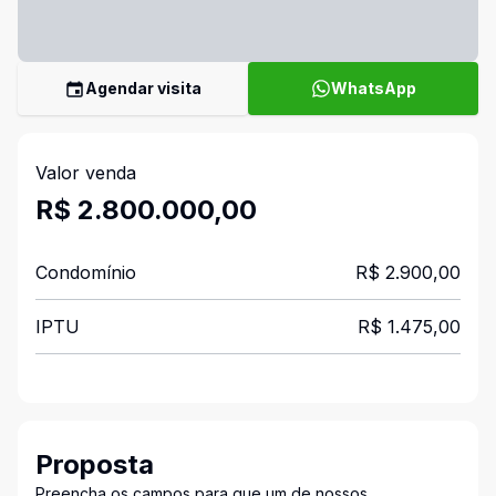
Agendar visita
WhatsApp
Valor venda
R$ 2.800.000,00
Condomínio
R$ 2.900,00
IPTU
R$ 1.475,00
Proposta
Preencha os campos para que um de nossos