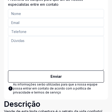
especialistas entre em contato
Enviar
As informações serão utilizadas para que a nossa equipe
possa entrar em contato de acordo com a
política de
privacidade e termos de serviço
Descrição
Vende de esta linda cobertura é o retrato da vida conforto!