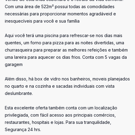
Com uma área de 522m² possui todas as comodidades
necessárias para proporcionar momentos agradáveid e
inesquecíveis para você e sua família
Aqui você terá uma piscina para refrescar-se nos dias mais
quentes, um forno para pizza para as noites divertidas, uma
churrasqueira para preparar as melhores refeições e também
uma lareira para aquecer os dias frios. Conta com 5 vagas da
garagem
Além disso, há box de vidro nos banheiros, moveis planejados
no quarto e na cozinha e sacadas individuais com vista
deslumbrante.
Esta excelente oferta também conta com um localização
privilegiada, com fácil acesso aos principais comércios,
restaurantes, hospitais e lojas. Para sua tranquilidade,
Segurança 24 hrs.