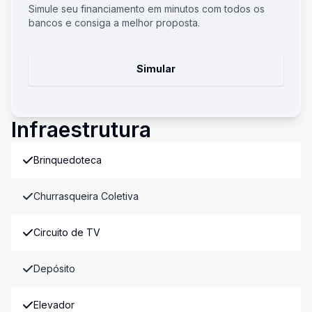
Simule seu financiamento em minutos com todos os
bancos e consiga a melhor proposta.
Simular
Infraestrutura
Brinquedoteca
Churrasqueira Coletiva
Circuito de TV
Depósito
Elevador