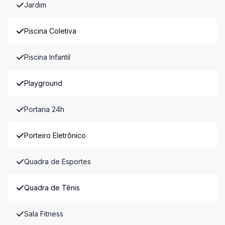
Jardim
Piscina Coletiva
Piscina Infantil
Playground
Portaria 24h
Porteiro Eletrônico
Quadra de Esportes
Quadra de Tênis
Sala Fitness