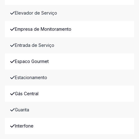
Elevador de Serviço
Empresa de Monitoramento
Entrada de Serviço
Espaco Gourmet
Estacionamento
Gás Central
Guarita
Interfone