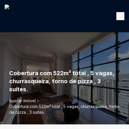
Cobertura com 522m² total , 5 vagas,
churrasqueira, forno de pizza , 3
suítes.
Buscar imóvel
Cobertura com 522m² total , 5 vagas, churrasqueira, forno
de pizza , 3 suítes.