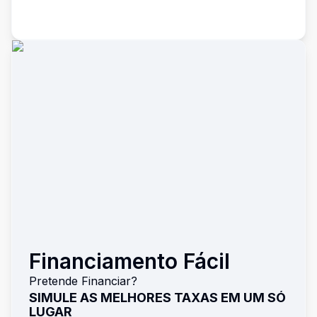
Financiamento Fácil
Pretende Financiar?
SIMULE AS MELHORES TAXAS EM UM SÓ
LUGAR