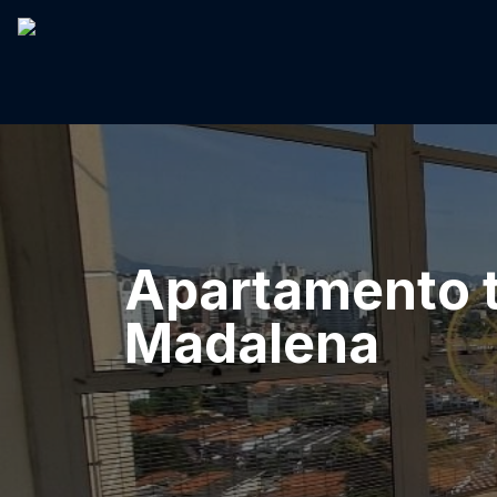
Apartamento t
Madalena