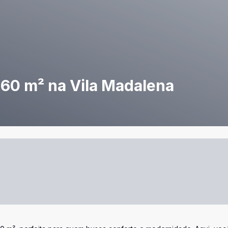
160 m² na Vila Madalena