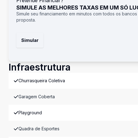
Pretende Financiar?
SIMULE AS MELHORES TAXAS EM UM SÓ L
Simule seu financiamento em minutos com todos os bancos
proposta.
Simular
Infraestrutura
Churrasqueira Coletiva
Garagem Coberta
Playground
Quadra de Esportes