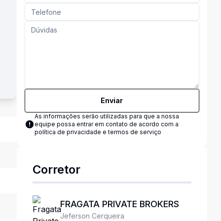
Enviar
As informações serão utilizadas para que a nossa
equipe possa entrar em contato de acordo com a
política de privacidade e termos de serviço
Corretor
FRAGATA PRIVATE BROKERS
Jeferson Cerqueira