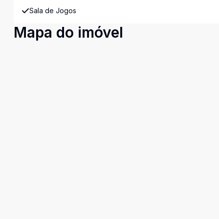
Sala de Jogos
Mapa do imóvel