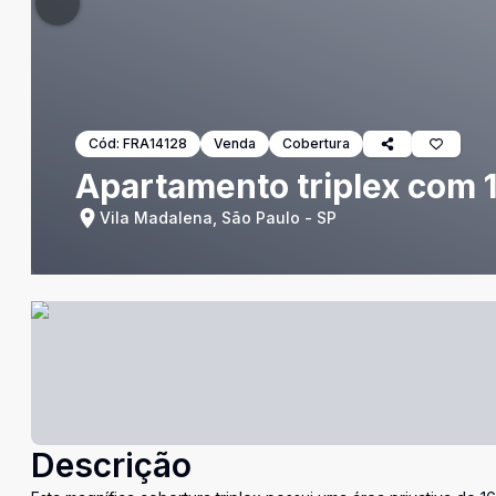
Cód:
FRA14128
Venda
Cobertura
Apartamento triplex com 
Vila Madalena, São Paulo - SP
Descrição