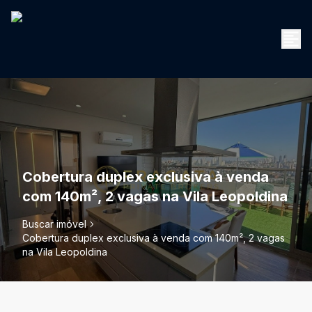
Cobertura duplex exclusiva à venda
com 140m², 2 vagas na Vila Leopoldina
Buscar imóvel
Cobertura duplex exclusiva à venda com 140m², 2 vagas
na Vila Leopoldina