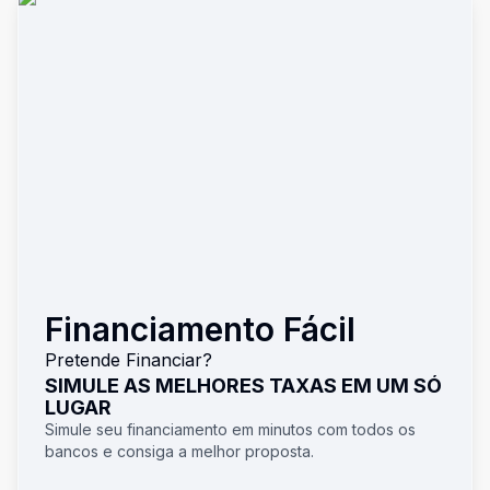
Financiamento Fácil
Pretende Financiar?
SIMULE AS MELHORES TAXAS EM UM SÓ
LUGAR
Simule seu financiamento em minutos com todos os
bancos e consiga a melhor proposta.