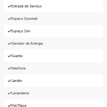
Entrada de Serviço
Espaco Gourmet
Espaço Zen
Gerador de Energia
Guarita
Interfone
Jardim
Lavanderia
Pet Place