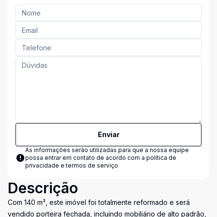
Enviar
As informações serão utilizadas para que a nossa equipe
possa entrar em contato de acordo com a
política de
privacidade e termos de serviço
Descrição
Com 140 m², este imóvel foi totalmente reformado e será
vendido porteira fechada, incluindo mobiliário de alto padrão,