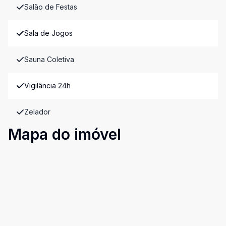
Salão de Festas
Sala de Jogos
Sauna Coletiva
Vigilância 24h
Zelador
Mapa do imóvel