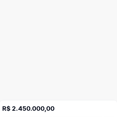
R$ 2.450.000,00