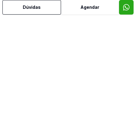
Dúvidas
Agendar