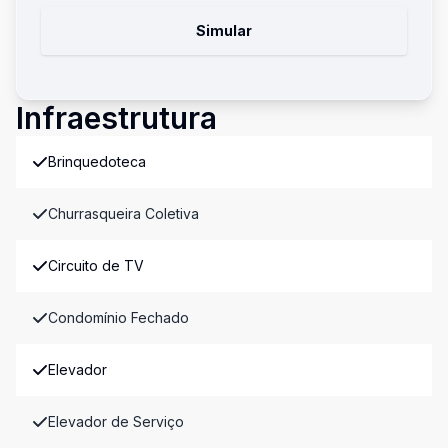
Simular
Infraestrutura
Brinquedoteca
Churrasqueira Coletiva
Circuito de TV
Condomínio Fechado
Elevador
Elevador de Serviço