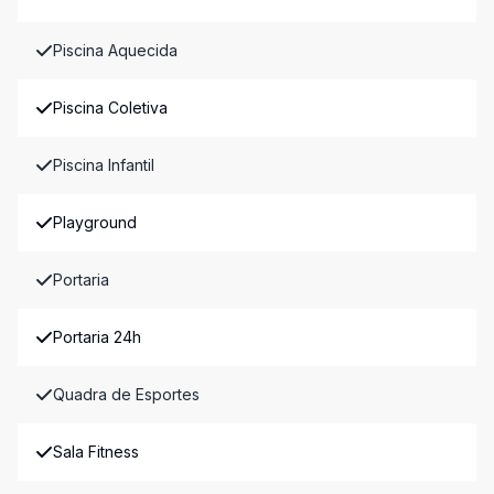
Piscina Aquecida
Piscina Coletiva
Piscina Infantil
Playground
Portaria
Portaria 24h
Quadra de Esportes
Sala Fitness