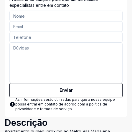
especialistas entre em contato
Enviar
As informações serão utilizadas para que a nossa equipe
possa entrar em contato de acordo com a
política de
privacidade e termos de serviço
Descrição
Apartamento duplex, próximo ao Metro Vila Madalena,