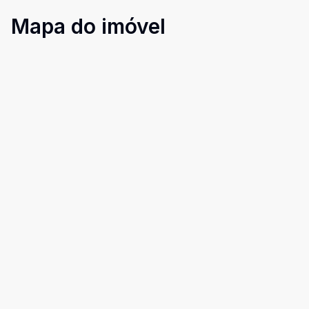
Mapa do imóvel