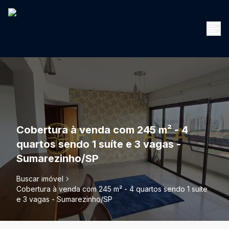
Cobertura à venda com 245 m² - 4
quartos sendo 1 suíte e 3 vagas -
Sumarezinho/SP
Buscar imóvel
Cobertura à venda com 245 m² - 4 quartos sendo 1 suíte
e 3 vagas - Sumarezinho/SP