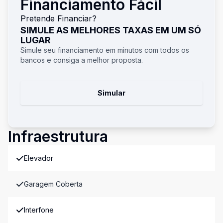
Financiamento Fácil
Pretende Financiar?
SIMULE AS MELHORES TAXAS EM UM SÓ
LUGAR
Simule seu financiamento em minutos com todos os
bancos e consiga a melhor proposta.
Simular
Infraestrutura
Elevador
Garagem Coberta
Interfone