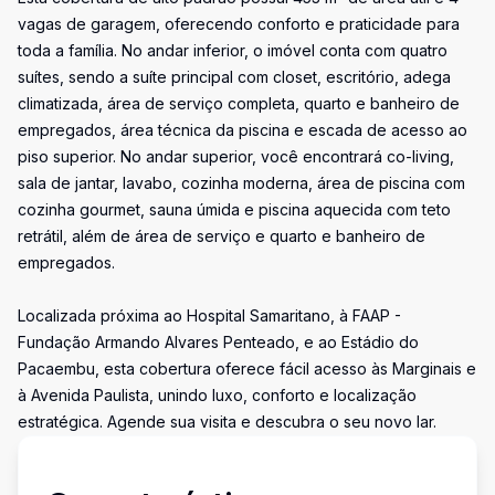
vagas de garagem, oferecendo conforto e praticidade para
toda a família. No andar inferior, o imóvel conta com quatro
suítes, sendo a suíte principal com closet, escritório, adega
climatizada, área de serviço completa, quarto e banheiro de
empregados, área técnica da piscina e escada de acesso ao
piso superior. No andar superior, você encontrará co-living,
sala de jantar, lavabo, cozinha moderna, área de piscina com
cozinha gourmet, sauna úmida e piscina aquecida com teto
retrátil, além de área de serviço e quarto e banheiro de
empregados.
Localizada próxima ao Hospital Samaritano, à FAAP -
Fundação Armando Alvares Penteado, e ao Estádio do
Pacaembu, esta cobertura oferece fácil acesso às Marginais e
à Avenida Paulista, unindo luxo, conforto e localização
estratégica. Agende sua visita e descubra o seu novo lar.