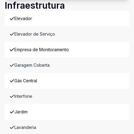
Infraestrutura
Elevador
Elevador de Serviço
Empresa de Monitoramento
Garagem Coberta
Gás Central
Interfone
Jardim
Lavanderia