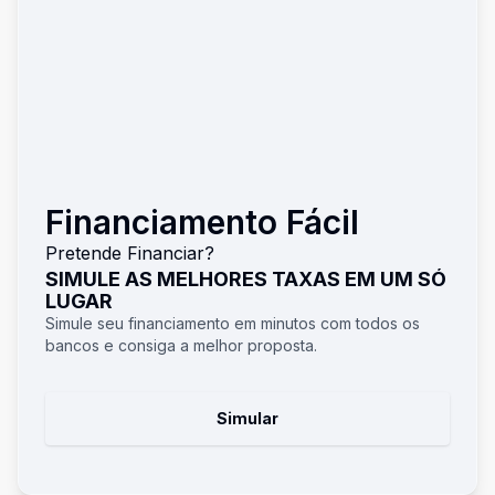
Financiamento Fácil
Pretende Financiar?
SIMULE AS MELHORES TAXAS EM UM SÓ
LUGAR
Simule seu financiamento em minutos com todos os
bancos e consiga a melhor proposta.
Simular