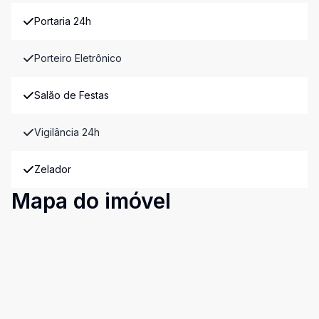
Portaria 24h
Porteiro Eletrônico
Salão de Festas
Vigilância 24h
Zelador
Mapa do imóvel