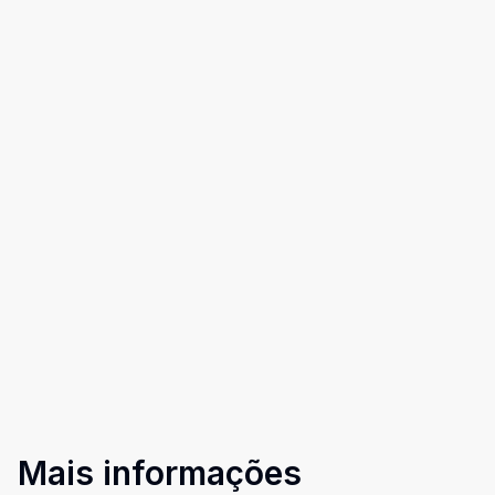
Mais informações