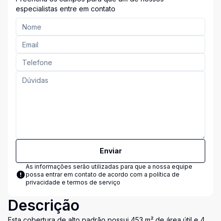
especialistas entre em contato
Enviar
As informações serão utilizadas para que a nossa equipe
possa entrar em contato de acordo com a
política de
privacidade e termos de serviço
Descrição
Esta cobertura de alto padrão possui 453 m² de área útil e 4