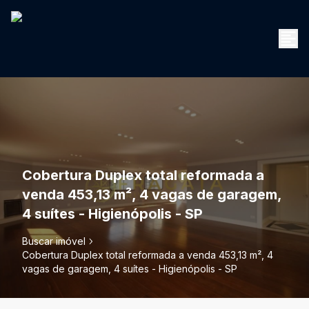
Cobertura Duplex total reformada a
venda 453,13 m², 4 vagas de garagem,
4 suítes - Higienópolis - SP
Buscar imóvel
Cobertura Duplex total reformada a venda 453,13 m², 4
vagas de garagem, 4 suítes - Higienópolis - SP