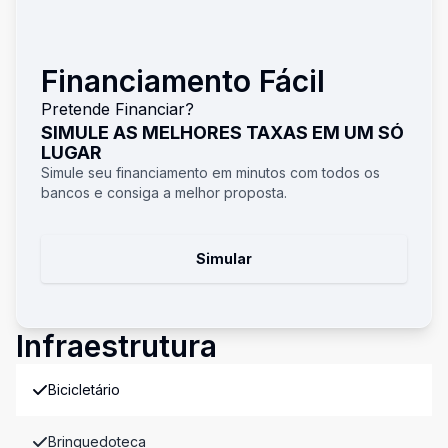
Financiamento Fácil
Pretende Financiar?
SIMULE AS MELHORES TAXAS EM UM SÓ
LUGAR
Simule seu financiamento em minutos com todos os
bancos e consiga a melhor proposta.
Simular
Infraestrutura
Bicicletário
Brinquedoteca