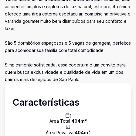
ambientes amplos e repletos de luz natural, este projeto único
oferece uma área externa espetacular, com piscina privativa e
varanda gourmet muito bem distribuídos para seu conforto e
lazer.
São 5 dormitórios espaçosos e 5 vagas de garagem, perfeitos
para acomodar sua família com total comodidade.
Simplesmente sofisticada, essa cobertura é um convite para
quem busca exclusividade e qualidade de vida em um dos
bairros mais desejados de São Paulo.
Características
Área Total
404
m²
Área Privativa
404
m²