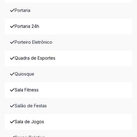
Portaria
Portaria 24h
Porteiro Eletrônico
Quadra de Esportes
Quiosque
Sala Fitness
Salão de Festas
Sala de Jogos