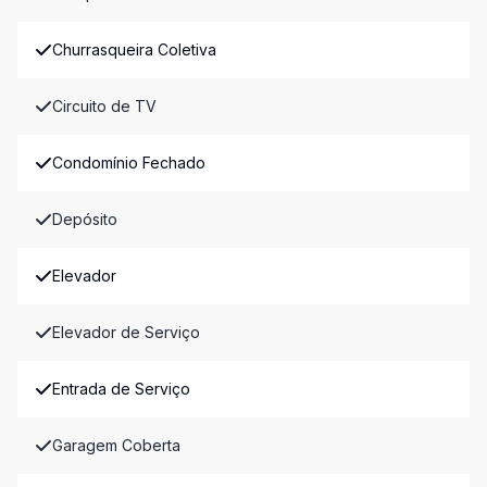
Churrasqueira Coletiva
Circuito de TV
Condomínio Fechado
Depósito
Elevador
Elevador de Serviço
Entrada de Serviço
Garagem Coberta