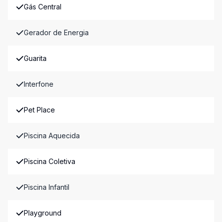
Gás Central
Gerador de Energia
Guarita
Interfone
Pet Place
Piscina Aquecida
Piscina Coletiva
Piscina Infantil
Playground