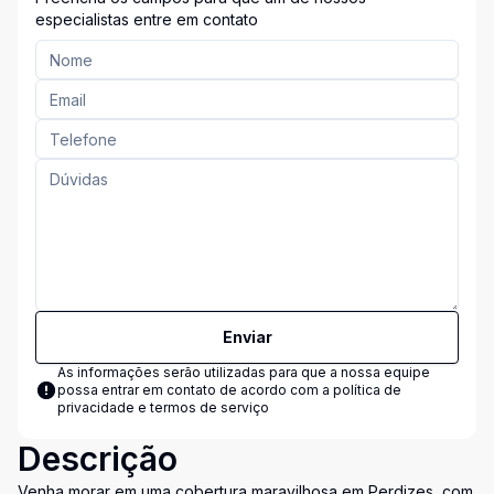
especialistas entre em contato
Enviar
As informações serão utilizadas para que a nossa equipe
possa entrar em contato de acordo com a
política de
privacidade e termos de serviço
Descrição
Venha morar em uma cobertura maravilhosa em Perdizes, com