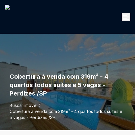
Cobertura à venda com 319m² - 4
quartos todos suítes e 5 vagas -
Perdizes /SP
Buscar imóvel
Cobertura à venda com 319m² - 4 quartos todos suítes e
5 vagas - Perdizes /SP