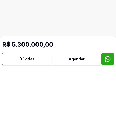
R$ 5.300.000,00
Dúvidas
Agendar