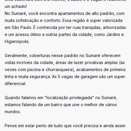
um achado!
No Sumaré, você encontra apartamentos de alto padrão, com
muita sofisticação e conforto. Essa região é super valorizada
em São Paulo. É conhecida por ter ruas tranquilas, arborizadas
e um acesso ótimo a outras partes da cidade, como Jardins e
Higienópolis.
Geralmente, coberturas nesse padrão no Sumaré oferecem
vistas incríveis da cidade, áreas de lazer privativas amplas (às
vezes com piscina e churrasqueira), acabamentos de primeira
linha e muita segurança. As 5 vagas de garagem são um super
diferencial.
Quando falamos em "localização privilegiada" no Sumaré,
estamos falando de um bairro que une o melhor de vários
mundos.
Pense em estar perto de tudo que você precisa e ainda assim