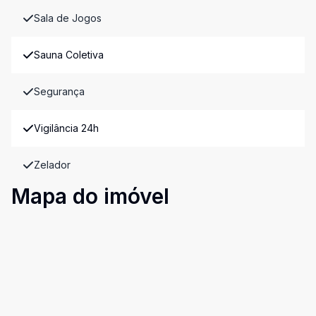
Sala de Jogos
Sauna Coletiva
Segurança
Vigilância 24h
Zelador
Mapa do imóvel