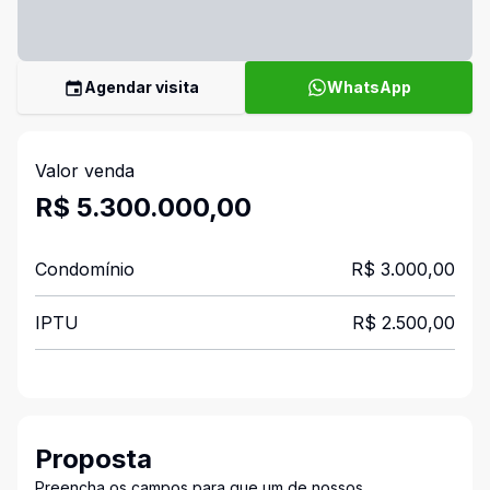
Agendar visita
WhatsApp
Valor venda
R$ 5.300.000,00
Condomínio
R$ 3.000,00
IPTU
R$ 2.500,00
Proposta
Preencha os campos para que um de nossos