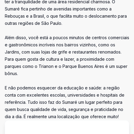
ter a tranquilidade de uma área residencial charmosa. O
Sumaré fica pertinho de avenidas importantes como a
Rebouças e a Brasil, o que facilita muito o deslocamento para
outras regiões de São Paulo.
Além disso, você está a poucos minutos de centros comerciais
e gastronômicos incríveis nos bairros vizinhos, como os
Jardins, com suas lojas de grife e restaurantes renomados.
Para quem gosta de cultura e lazer, a proximidade com
parques como o Trianon e o Parque Buenos Aires é um super
bônus.
E não podemos esquecer da educação e saúde: a região
conta com excelentes escolas, universidades e hospitais de
referência. Tudo isso faz do Sumaré um lugar perfeito para
quem busca qualidade de vida, segurança e praticidade no
dia a dia. É realmente uma localização que oferece muito!