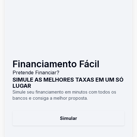
Financiamento Fácil
Pretende Financiar?
SIMULE AS MELHORES TAXAS EM UM SÓ
LUGAR
Simule seu financiamento em minutos com todos os
bancos e consiga a melhor proposta.
Simular