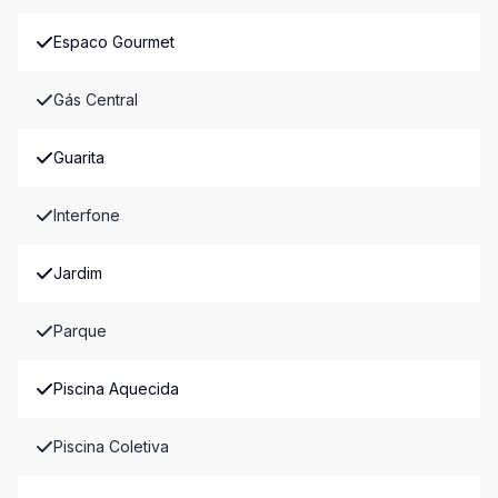
Espaco Gourmet
Gás Central
Guarita
Interfone
Jardim
Parque
Piscina Aquecida
Piscina Coletiva