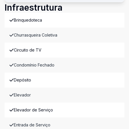
Infraestrutura
Brinquedoteca
Churrasqueira Coletiva
Circuito de TV
Condomínio Fechado
Depósito
Elevador
Elevador de Serviço
Entrada de Serviço