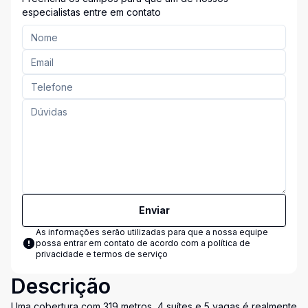
especialistas entre em contato
Enviar
As informações serão utilizadas para que a nossa equipe
possa entrar em contato de acordo com a
política de
privacidade e termos de serviço
Descrição
Uma cobertura com 319 metros, 4 suítes e 5 vagas é realmente