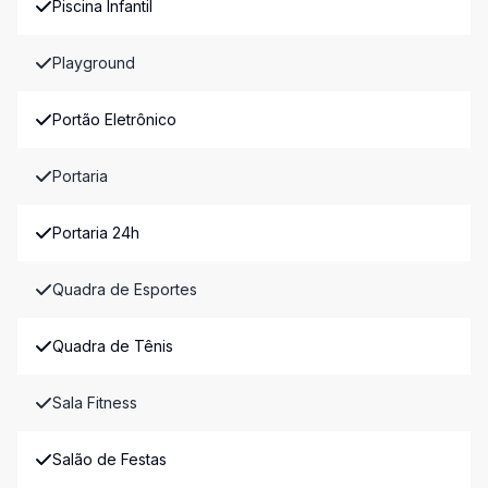
Piscina Infantil
Playground
Portão Eletrônico
Portaria
Portaria 24h
Quadra de Esportes
Quadra de Tênis
Sala Fitness
Salão de Festas