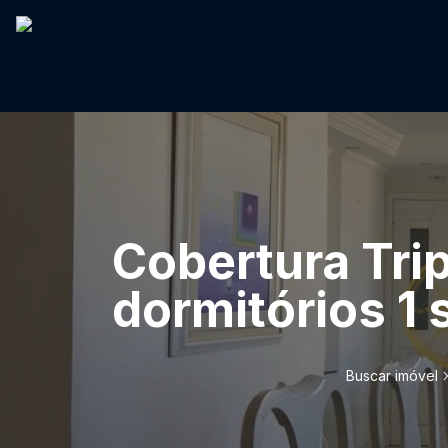
Cobertura Tri
dormitórios 1 
Buscar imóvel