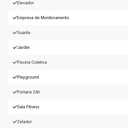
Elevador
Empresa de Monitoramento
Guarita
Jardim
Piscina Coletiva
Playground
Portaria 24h
Sala Fitness
Zelador