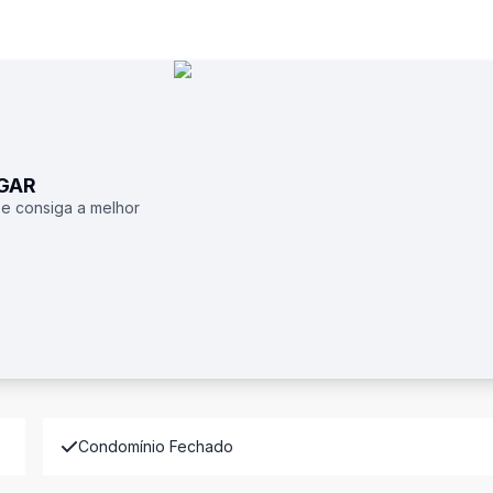
UGAR
 e consiga a melhor
Condomínio Fechado