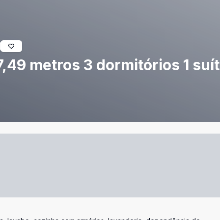
,49 metros 3 dormitórios 1 suít