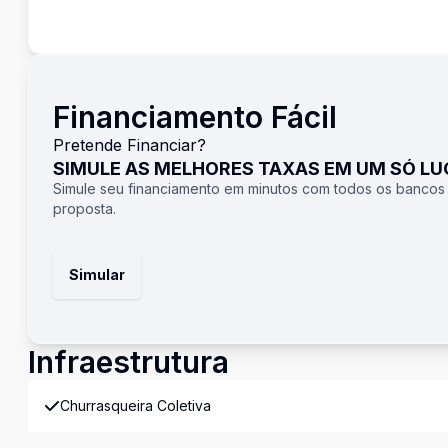
Financiamento Fácil
Pretende Financiar?
SIMULE AS MELHORES TAXAS EM UM SÓ L
Simule seu financiamento em minutos com todos os bancos
proposta.
Simular
Infraestrutura
Churrasqueira Coletiva