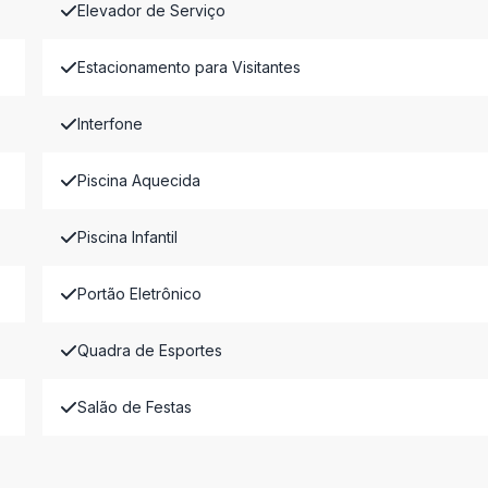
Elevador de Serviço
Estacionamento para Visitantes
Interfone
Piscina Aquecida
Piscina Infantil
Portão Eletrônico
Quadra de Esportes
Salão de Festas