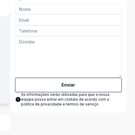
Enviar
As informações serão utilizadas para que a nossa
equipe possa entrar em contato de acordo com a
política de privacidade e termos de serviço