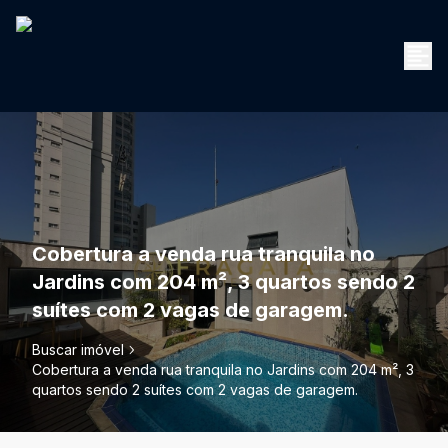
Cobertura a venda rua tranquila no
Jardins com 204 m², 3 quartos sendo 2
suítes com 2 vagas de garagem.
Buscar imóvel
Cobertura a venda rua tranquila no Jardins com 204 m², 3
quartos sendo 2 suítes com 2 vagas de garagem.