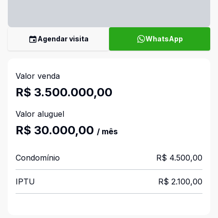
Agendar visita
WhatsApp
Valor venda
R$ 3.500.000,00
Valor aluguel
R$ 30.000,00
/ mês
Condomínio
R$ 4.500,00
IPTU
R$ 2.100,00