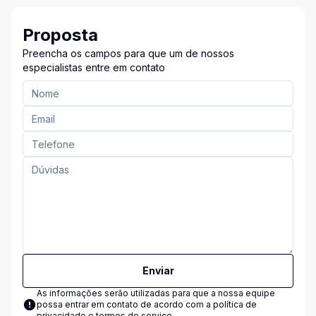
Proposta
Preencha os campos para que um de nossos
especialistas entre em contato
Enviar
As informações serão utilizadas para que a nossa equipe
possa entrar em contato de acordo com a
política de
privacidade e termos de serviço