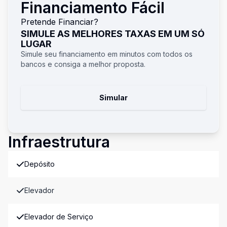
Financiamento Fácil
Pretende Financiar?
SIMULE AS MELHORES TAXAS EM UM SÓ
LUGAR
Simule seu financiamento em minutos com todos os
bancos e consiga a melhor proposta.
Simular
Infraestrutura
Depósito
Elevador
Elevador de Serviço