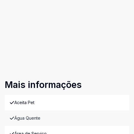
Mais informações
Aceita Pet
Água Quente
Área de Serviço