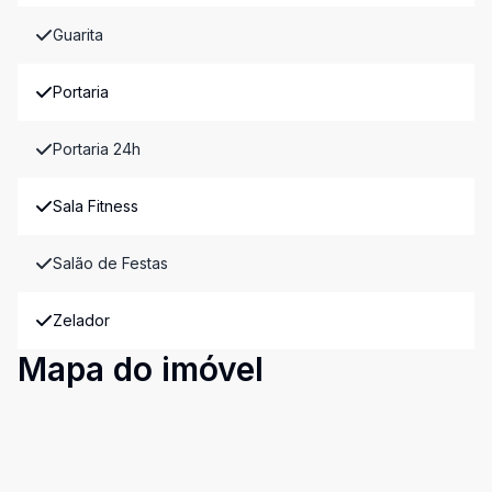
Guarita
Portaria
Portaria 24h
Sala Fitness
Salão de Festas
Zelador
Mapa do imóvel