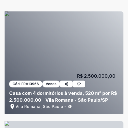
R$ 2.500.000,00
Cód:
FRA13966
Venda
Casa com 4 dormitórios à venda, 520 m² por R$
2.500.000,00 - Vila Romana - São Paulo/SP
Vila Romana, São Paulo - SP