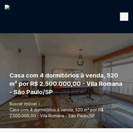
Casa com 4 dormitórios à venda, 520
m² por R$ 2.500.000,00 - Vila Romana
- São Paulo/SP
Buscar imóvel
Casa com 4 dormitórios à venda, 520 m² por R$
2.500.000,00 - Vila Romana - São Paulo/SP