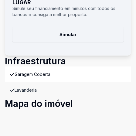
LUGAR
Simule seu financiamento em minutos com todos os
bancos e consiga a melhor proposta.
Simular
Infraestrutura
Garagem Coberta
Lavanderia
Mapa do imóvel