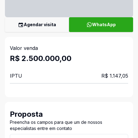
Agendar visita
WhatsApp
Valor venda
R$ 2.500.000,00
IPTU
R$ 1.147,05
Proposta
Preencha os campos para que um de nossos
especialistas entre em contato