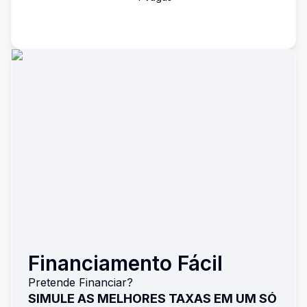
Financiamento Fácil
Pretende Financiar?
SIMULE AS MELHORES TAXAS EM UM SÓ