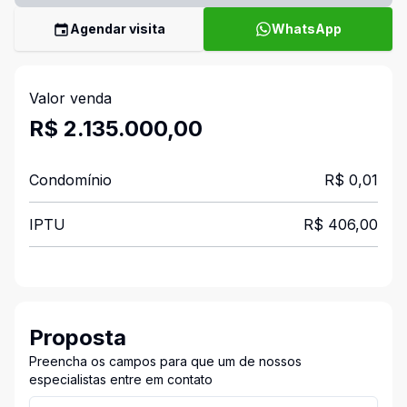
Agendar visita
WhatsApp
Valor venda
R$ 2.135.000,00
Condomínio
R$ 0,01
IPTU
R$ 406,00
Proposta
Preencha os campos para que um de nossos
especialistas entre em contato