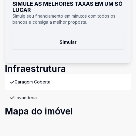
SIMULE AS MELHORES TAXAS EM UM SÓ
LUGAR
Simule seu financiamento em minutos com todos os
bancos e consiga a melhor proposta.
Simular
Infraestrutura
Garagem Coberta
Lavanderia
Mapa do imóvel