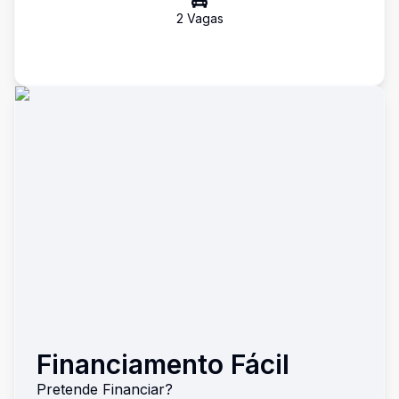
2
Vaga
s
Financiamento Fácil
Pretende Financiar?