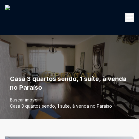
Casa 3 quartos sendo, 1 suíte, à venda
no Paraíso
Buscar imóvel
Casa 3 quartos sendo, 1 suíte, à venda no Paraíso