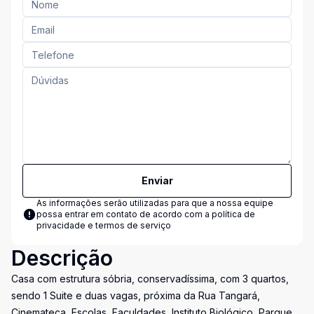
Enviar
As informações serão utilizadas para que a nossa equipe
possa entrar em contato de acordo com a
política de
privacidade e termos de serviço
Descrição
Casa com estrutura sóbria, conservadíssima, com 3 quartos,
sendo 1 Suite e duas vagas, próxima da Rua Tangará,
Cinemateca, Escolas, Faculdades, Instituto Biológico, Parque