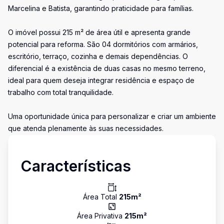
Marcelina e Batista, garantindo praticidade para famílias.
O imóvel possui 215 m² de área útil e apresenta grande
potencial para reforma. São 04 dormitórios com armários,
escritório, terraço, cozinha e demais dependências. O
diferencial é a existência de duas casas no mesmo terreno,
ideal para quem deseja integrar residência e espaço de
trabalho com total tranquilidade.
Uma oportunidade única para personalizar e criar um ambiente
que atenda plenamente às suas necessidades.
Características
Área Total
215
m²
Área Privativa
215
m²