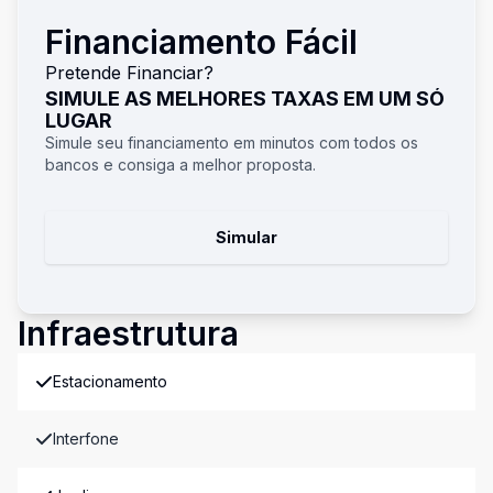
Financiamento Fácil
Pretende Financiar?
SIMULE AS MELHORES TAXAS EM UM SÓ
LUGAR
Simule seu financiamento em minutos com todos os
bancos e consiga a melhor proposta.
Simular
Infraestrutura
Estacionamento
Interfone