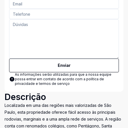
Enviar
As informações serão utilizadas para que a nossa equipe
possa entrar em contato de acordo com a
política de
privacidade e termos de serviço
Descrição
Localizada em uma das regiões mais valorizadas de São
Paulo, esta propriedade oferece fácil acesso às principais
rodovias, marginais e a uma ampla rede de serviços. A região
conta com renomados colégios, como Pentágono, Santa