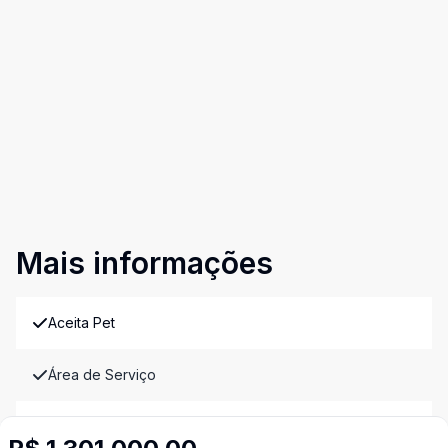
Mais informações
Aceita Pet
Área de Serviço
Armários Embutidos