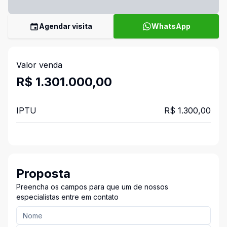
Agendar visita
WhatsApp
Valor venda
R$ 1.301.000,00
IPTU
R$ 1.300,00
Proposta
Preencha os campos para que um de nossos
especialistas entre em contato