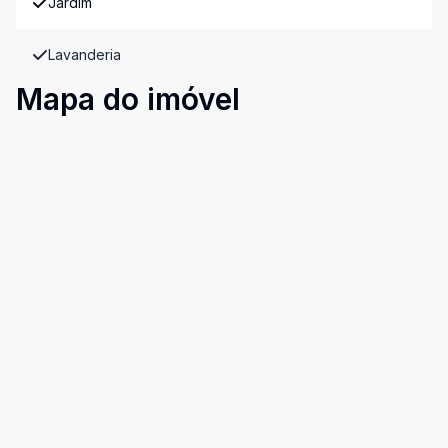
Jardim
Lavanderia
Mapa do imóvel