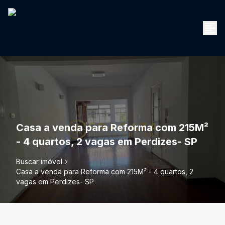
Casa a venda para Reforma com 215M²
- 4 quartos, 2 vagas em Perdizes- SP
Buscar imóvel
Casa a venda para Reforma com 215M² - 4 quartos, 2
vagas em Perdizes- SP