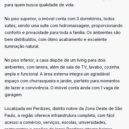
para quem busca qualidade de vida.
No piso superior, o imóvel conta com 3 dormitórios, todos
suítes, sendo uma suíte com hidromassagem, proporcionando
conforto e privacidade para toda a família. Os ambientes são
bem distribuídos, com ótimo acabamento e excelente
iluminação natural.
No piso inferior, a casa dispõe de um living para dois
ambientes, com lareira, além de sala de TV, lavabo, cozinha
ampla e funcional. A área externa integra um agradável
espaço com churrasqueira e jardim, perfeito para momentos
de lazer e convivência. O imóvel conta ainda com 1 vaga de
garagem.
Localizada em Perdizes, distrito nobre da Zona Oeste de São
Paulo, a região oferece infraestrutura completa, com fácil
acesso a comércio, serviços, escolas, universidades,