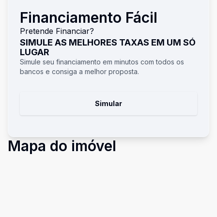
Financiamento Fácil
Pretende Financiar?
SIMULE AS MELHORES TAXAS EM UM SÓ
LUGAR
Simule seu financiamento em minutos com todos os
bancos e consiga a melhor proposta.
Simular
Mapa do imóvel