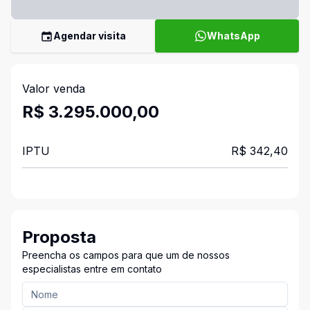
Agendar visita
WhatsApp
Valor venda
R$ 3.295.000,00
IPTU
R$ 342,40
Proposta
Preencha os campos para que um de nossos
especialistas entre em contato