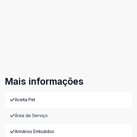
Mais informações
Aceita Pet
Área de Serviço
Armários Embutidos