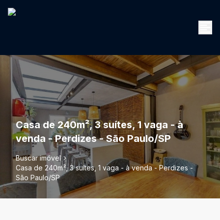
Casa de 240m², 3 suítes, 1 vaga - à
venda - Perdizes - São Paulo/SP
Buscar imóvel
Casa de 240m², 3 suítes, 1 vaga - à venda - Perdizes -
São Paulo/SP