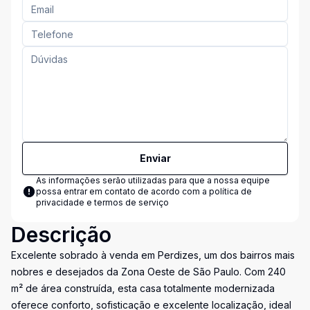
Enviar
As informações serão utilizadas para que a nossa equipe
possa entrar em contato de acordo com a
política de
privacidade e termos de serviço
Descrição
Excelente sobrado à venda em Perdizes, um dos bairros mais
nobres e desejados da Zona Oeste de São Paulo. Com 240
m² de área construída, esta casa totalmente modernizada
oferece conforto, sofisticação e excelente localização, ideal