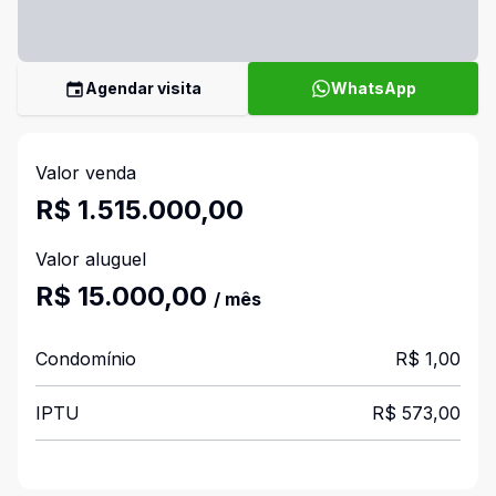
Agendar visita
WhatsApp
Valor venda
R$ 1.515.000,00
Valor aluguel
R$ 15.000,00
/ mês
Condomínio
R$ 1,00
IPTU
R$ 573,00