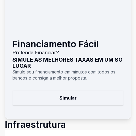
Financiamento Fácil
Pretende Financiar?
SIMULE AS MELHORES TAXAS EM UM SÓ
LUGAR
Simule seu financiamento em minutos com todos os
bancos e consiga a melhor proposta.
Simular
Infraestrutura