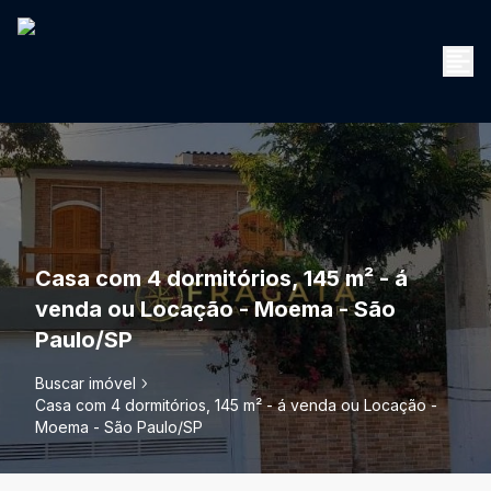
Casa com 4 dormitórios, 145 m² - á
venda ou Locação - Moema - São
Paulo/SP
Buscar imóvel
Casa com 4 dormitórios, 145 m² - á venda ou Locação -
Moema - São Paulo/SP