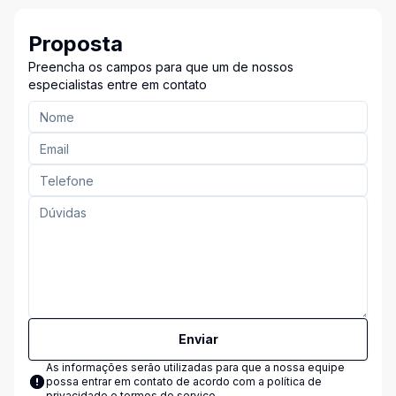
Proposta
Preencha os campos para que um de nossos
especialistas entre em contato
Enviar
As informações serão utilizadas para que a nossa equipe
possa entrar em contato de acordo com a
política de
privacidade e termos de serviço