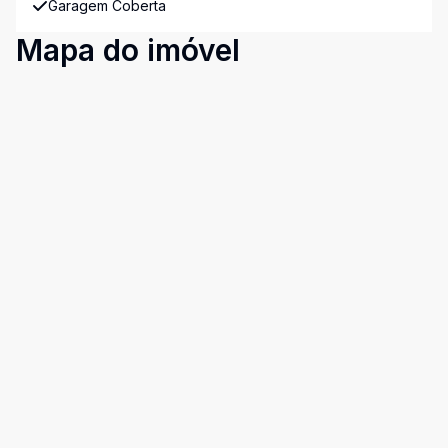
Garagem Coberta
Mapa do imóvel