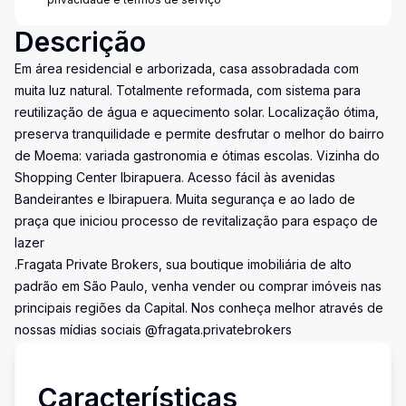
Descrição
Em área residencial e arborizada, casa assobradada com
muita luz natural. Totalmente reformada, com sistema para
reutilização de água e aquecimento solar. Localização ótima,
preserva tranquilidade e permite desfrutar o melhor do bairro
de Moema: variada gastronomia e ótimas escolas. Vizinha do
Shopping Center Ibirapuera. Acesso fácil às avenidas
Bandeirantes e Ibirapuera. Muita segurança e ao lado de
praça que iniciou processo de revitalização para espaço de
lazer
.Fragata Private Brokers, sua boutique imobiliária de alto
padrão em São Paulo, venha vender ou comprar imóveis nas
principais regiões da Capital. Nos conheça melhor através de
nossas mídias sociais @fragata.privatebrokers
Características