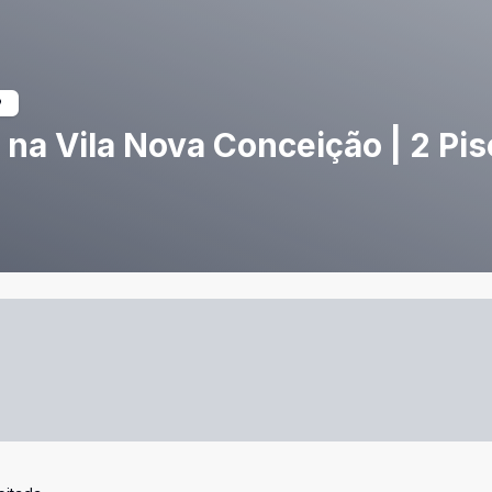
 na Vila Nova Conceição | 2 Pis