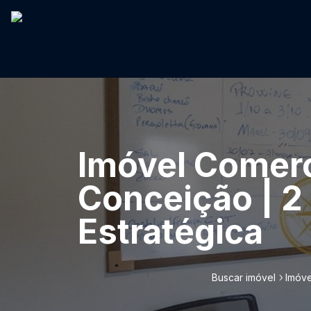
Imóvel Comerc
Conceição | 2
Estratégica
Buscar imóvel
Imóve