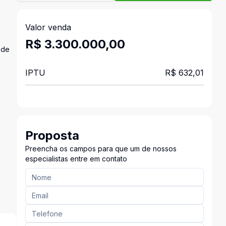
Valor venda
R$ 3.300.000,00
 de
IPTU
R$ 632,01
Proposta
Preencha os campos para que um de nossos
especialistas entre em contato