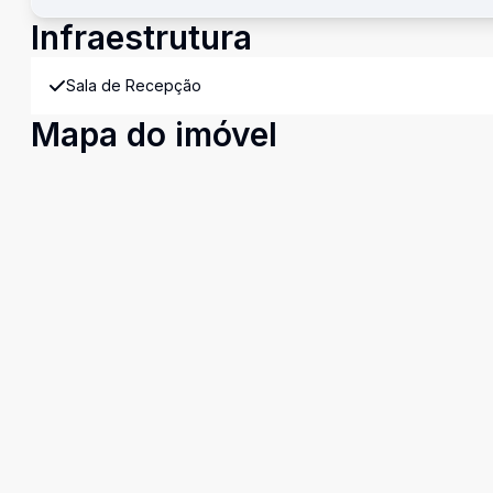
Infraestrutura
Sala de Recepção
Mapa do imóvel