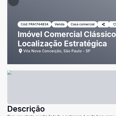
Cód:
FRA1744834
Venda
Casa comercial
Imóvel Comercial Clássico
Localização Estratégica
Vila Nova Conceição, São Paulo - SP
Descrição