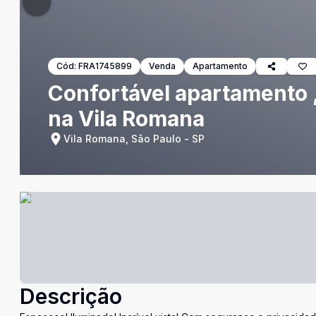
Cód:
FRA1745899
Venda
Apartamento
Confortável apartamento 
na Vila Romana
Vila Romana, São Paulo - SP
Descrição