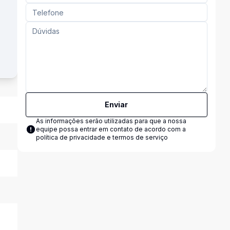
Enviar
As informações serão utilizadas para que a nossa
equipe possa entrar em contato de acordo com a
política de privacidade e termos de serviço