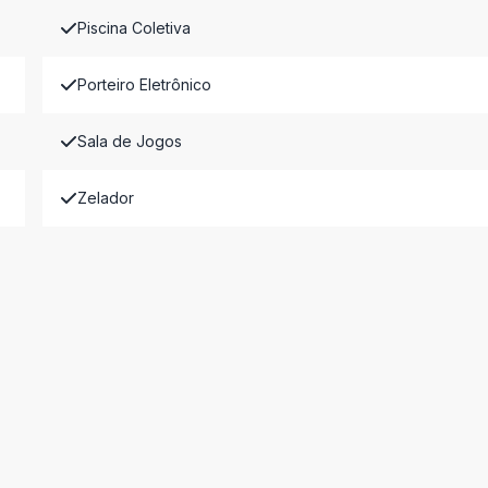
Piscina Coletiva
Porteiro Eletrônico
Sala de Jogos
Zelador