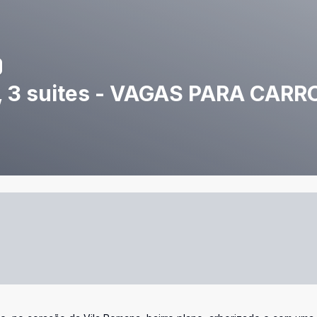
, 3 suites - VAGAS PARA CARR