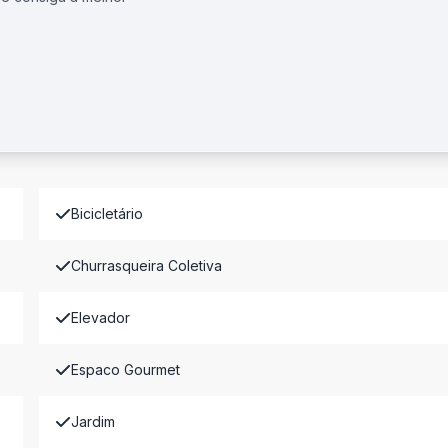
Bicicletário
Churrasqueira Coletiva
Elevador
Espaco Gourmet
Jardim