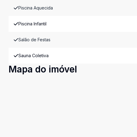
Piscina Aquecida
Piscina Infantil
Salão de Festas
Sauna Coletiva
Mapa do imóvel