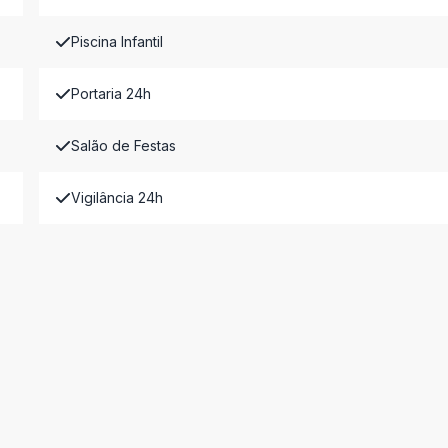
Piscina Infantil
Portaria 24h
Salão de Festas
Vigilância 24h