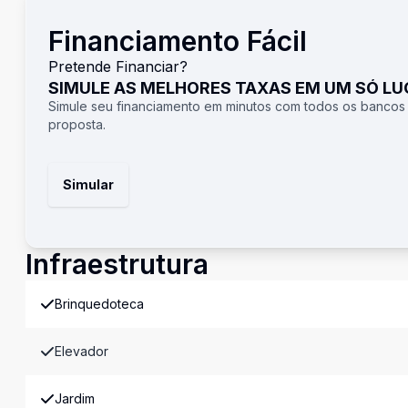
Financiamento Fácil
Pretende Financiar?
SIMULE AS MELHORES TAXAS EM UM SÓ L
Simule seu financiamento em minutos com todos os bancos
proposta.
Simular
Infraestrutura
Brinquedoteca
Elevador
Jardim