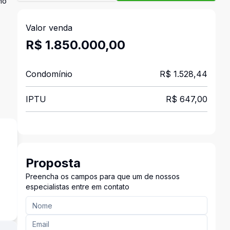
no
Valor venda
R$ 1.850.000,00
Condomínio
R$ 1.528,44
IPTU
R$ 647,00
Proposta
Preencha os campos para que um de nossos
s
especialistas entre em contato