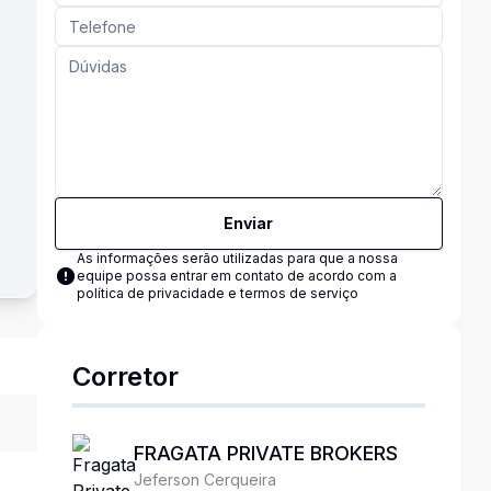
Enviar
As informações serão utilizadas para que a nossa
equipe possa entrar em contato de acordo com a
política de privacidade e termos de serviço
Corretor
FRAGATA PRIVATE BROKERS
Jeferson Cerqueira