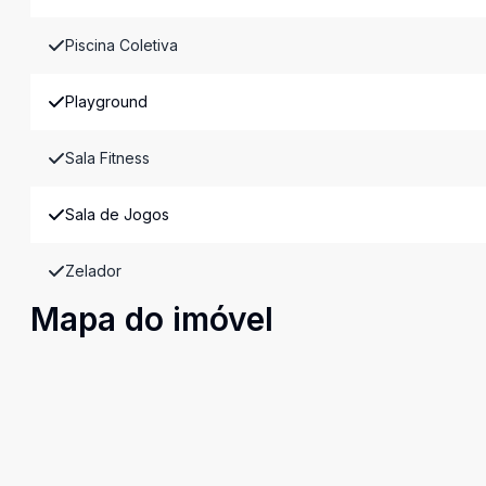
Piscina Coletiva
Playground
Sala Fitness
Sala de Jogos
Zelador
Mapa do imóvel