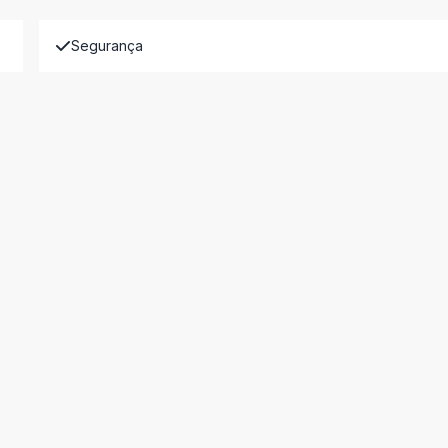
Segurança