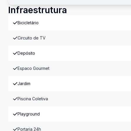
Infraestrutura
Bicicletário
Circuito de TV
Depósito
Espaco Gourmet
Jardim
Piscina Coletiva
Playground
Portaria 24h