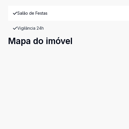
Salão de Festas
Vigilância 24h
Mapa do imóvel