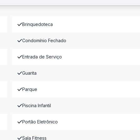
Brinquedoteca
Condomínio Fechado
Entrada de Serviço
Guarita
Parque
Piscina Infantil
Portão Eletrônico
Sala Fitness