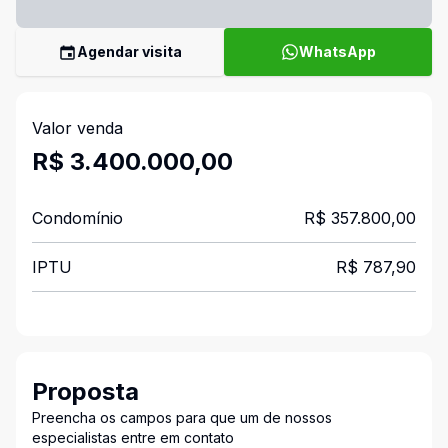
Agendar visita
WhatsApp
Valor venda
R$ 3.400.000,00
Condomínio
R$ 357.800,00
IPTU
R$ 787,90
Proposta
Preencha os campos para que um de nossos
especialistas entre em contato