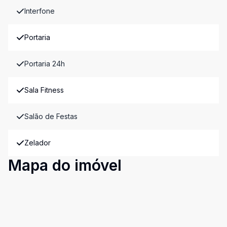
Interfone
Portaria
Portaria 24h
Sala Fitness
Salão de Festas
Zelador
Mapa do imóvel