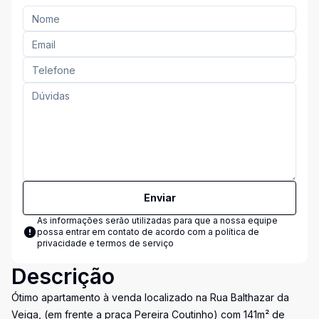
Enviar
As informações serão utilizadas para que a nossa equipe
possa entrar em contato de acordo com a
política de
privacidade e termos de serviço
Descrição
Ótimo apartamento à venda localizado na Rua Balthazar da
Veiga, (em frente a praça Pereira Coutinho) com 141m² de