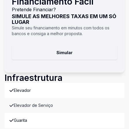
Financiamento Fácil
Pretende Financiar?
SIMULE AS MELHORES TAXAS EM UM SÓ
LUGAR
Simule seu financiamento em minutos com todos os
bancos e consiga a melhor proposta.
Simular
Infraestrutura
Elevador
Elevador de Serviço
Guarita