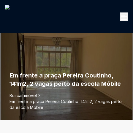
Em frente a praça Pereira Coutinho,
141m2, 2 vagas perto da escola Móbile
Buscar imóvel
Em frente a praça Pereira Coutinho, 141m2, 2 vagas perto
da escola Móbile