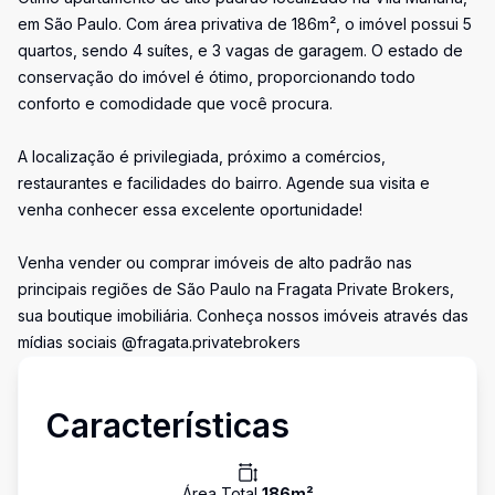
em São Paulo. Com área privativa de 186m², o imóvel possui 5
quartos, sendo 4 suítes, e 3 vagas de garagem. O estado de
conservação do imóvel é ótimo, proporcionando todo
conforto e comodidade que você procura.
A localização é privilegiada, próximo a comércios,
restaurantes e facilidades do bairro. Agende sua visita e
venha conhecer essa excelente oportunidade!
Venha vender ou comprar imóveis de alto padrão nas
principais regiões de São Paulo na Fragata Private Brokers,
sua boutique imobiliária. Conheça nossos imóveis através das
mídias sociais @fragata.privatebrokers
Características
Área Total
186
m²