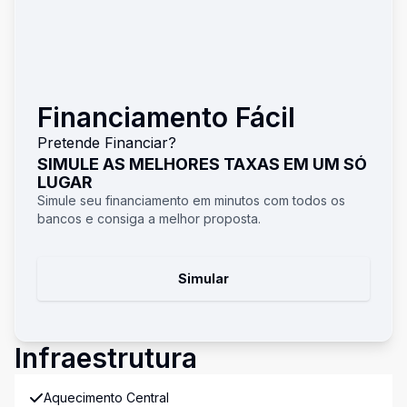
Financiamento Fácil
Pretende Financiar?
SIMULE AS MELHORES TAXAS EM UM SÓ
LUGAR
Simule seu financiamento em minutos com todos os
bancos e consiga a melhor proposta.
Simular
Infraestrutura
Aquecimento Central