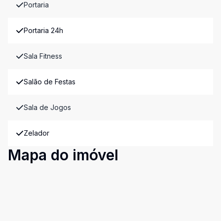
Portaria
Portaria 24h
Sala Fitness
Salão de Festas
Sala de Jogos
Zelador
Mapa do imóvel