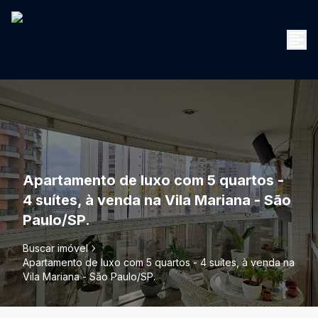
Apartamento de luxo com 5 quartos -
4 suítes, à venda na Vila Mariana - São
Paulo/SP.
Buscar imóvel
Apartamento de luxo com 5 quartos - 4 suítes, à venda na
Vila Mariana - São Paulo/SP.