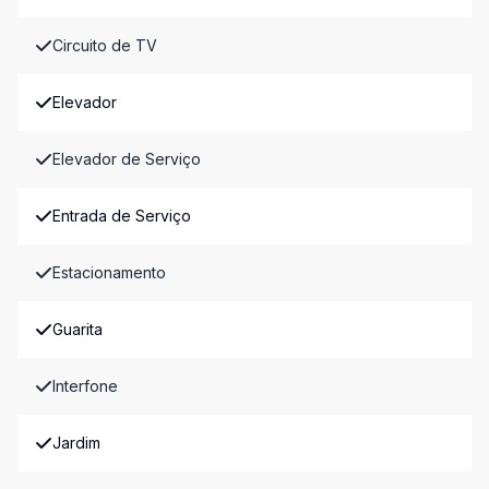
Circuito de TV
Elevador
Elevador de Serviço
Entrada de Serviço
Estacionamento
Guarita
Interfone
Jardim