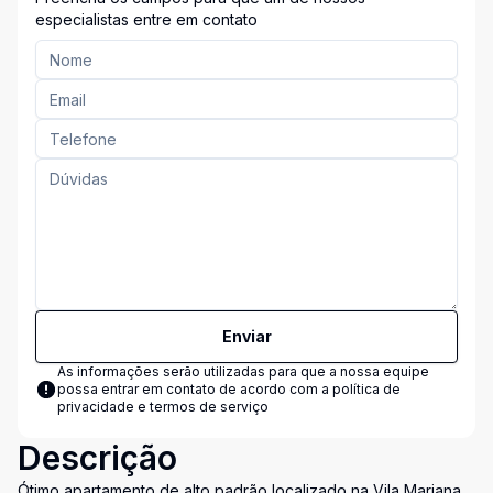
especialistas entre em contato
Enviar
As informações serão utilizadas para que a nossa equipe
possa entrar em contato de acordo com a
política de
privacidade e termos de serviço
Descrição
Ótimo apartamento de alto padrão localizado na Vila Mariana,