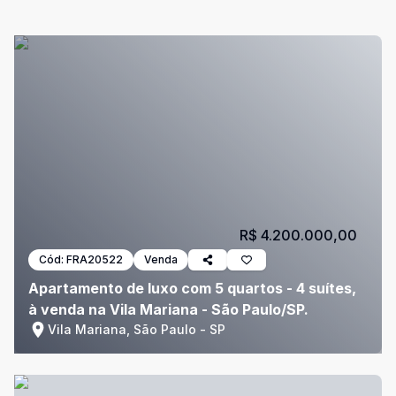
R$ 4.200.000,00
Cód:
FRA20522
Venda
Apartamento de luxo com 5 quartos - 4 suítes,
à venda na Vila Mariana - São Paulo/SP.
Vila Mariana, São Paulo - SP