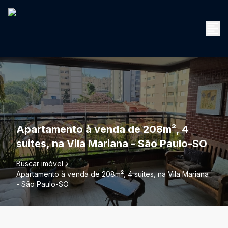
Apartamento à venda de 208m², 4
suites, na Vila Mariana - São Paulo-SO
Buscar imóvel
Apartamento à venda de 208m², 4 suites, na Vila Mariana
- São Paulo-SO