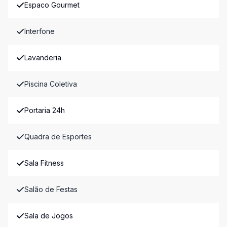
Espaco Gourmet
Interfone
Lavanderia
Piscina Coletiva
Portaria 24h
Quadra de Esportes
Sala Fitness
Salão de Festas
Sala de Jogos