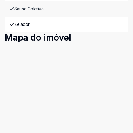
Sauna Coletiva
Zelador
Mapa do imóvel