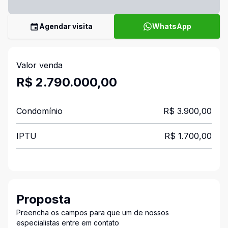
Agendar visita
WhatsApp
Valor venda
R$ 2.790.000,00
Condomínio
R$ 3.900,00
IPTU
R$ 1.700,00
Proposta
Preencha os campos para que um de nossos
especialistas entre em contato