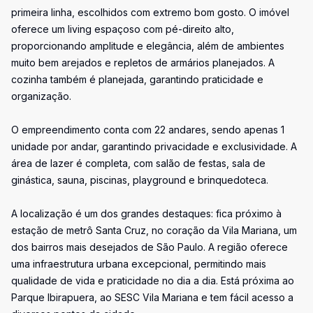
primeira linha, escolhidos com extremo bom gosto. O imóvel
oferece um living espaçoso com pé-direito alto,
proporcionando amplitude e elegância, além de ambientes
muito bem arejados e repletos de armários planejados. A
cozinha também é planejada, garantindo praticidade e
organização.
O empreendimento conta com 22 andares, sendo apenas 1
unidade por andar, garantindo privacidade e exclusividade. A
área de lazer é completa, com salão de festas, sala de
ginástica, sauna, piscinas, playground e brinquedoteca.
A localização é um dos grandes destaques: fica próximo à
estação de metrô Santa Cruz, no coração da Vila Mariana, um
dos bairros mais desejados de São Paulo. A região oferece
uma infraestrutura urbana excepcional, permitindo mais
qualidade de vida e praticidade no dia a dia. Está próxima ao
Parque Ibirapuera, ao SESC Vila Mariana e tem fácil acesso a