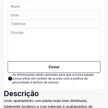
Enviar
As informações serão utilizadas para que a nossa equipe
possa entrar em contato de acordo com a
política de
privacidade e termos de serviço
Descrição
Lindo apartamento com planta muito bem distribuída,
totalmente moderno e com materiais e acabamentos de