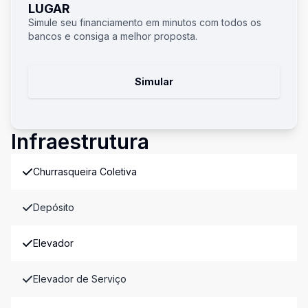
LUGAR
Simule seu financiamento em minutos com todos os
bancos e consiga a melhor proposta.
Simular
Infraestrutura
Churrasqueira Coletiva
Depósito
Elevador
Elevador de Serviço