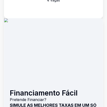
4
Vaga
s
Financiamento Fácil
Pretende Financiar?
SIMULE AS MELHORES TAXAS EM UM SÓ