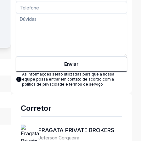
Enviar
As informações serão utilizadas para que a nossa
equipe possa entrar em contato de acordo com a
política de privacidade e termos de serviço
Corretor
FRAGATA PRIVATE BROKERS
Jeferson Cerqueira