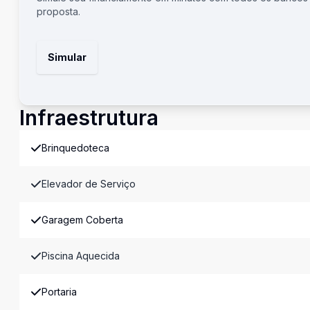
proposta.
Simular
Infraestrutura
Brinquedoteca
Elevador de Serviço
Garagem Coberta
Piscina Aquecida
Portaria