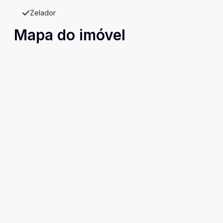
Zelador
Mapa do imóvel