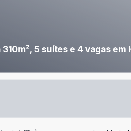
310m², 5 suítes e 4 vagas em 