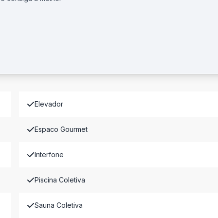
Elevador
Espaco Gourmet
Interfone
Piscina Coletiva
Sauna Coletiva