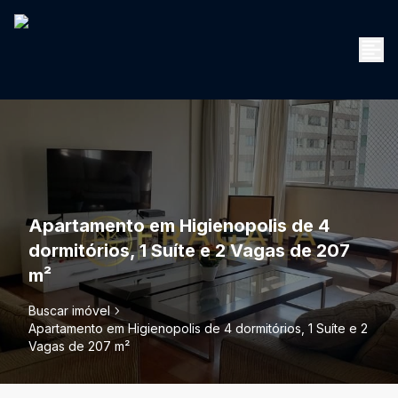
Apartamento em Higienopolis de 4
dormitórios, 1 Suíte e 2 Vagas de 207
m²
Buscar imóvel
Apartamento em Higienopolis de 4 dormitórios, 1 Suíte e 2
Vagas de 207 m²