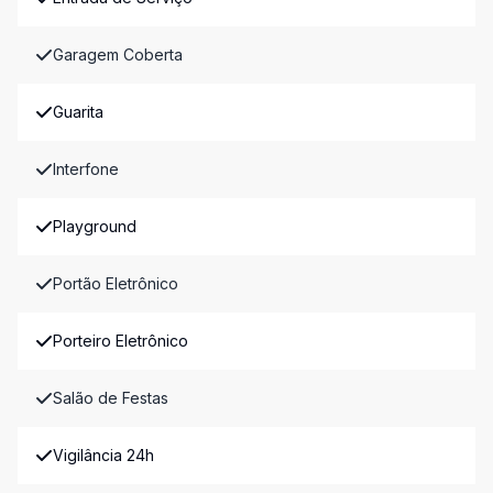
Garagem Coberta
Guarita
Interfone
Playground
Portão Eletrônico
Porteiro Eletrônico
Salão de Festas
Vigilância 24h