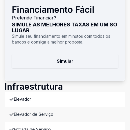
Financiamento Fácil
Pretende Financiar?
SIMULE AS MELHORES TAXAS EM UM SÓ
LUGAR
Simule seu financiamento em minutos com todos os
bancos e consiga a melhor proposta.
Simular
Infraestrutura
Elevador
Elevador de Serviço
Entrada de Serviço