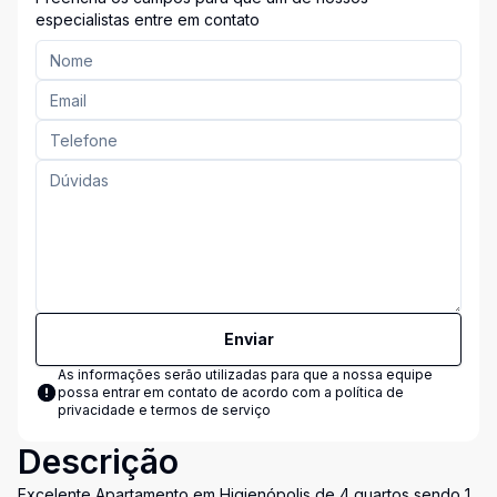
especialistas entre em contato
Enviar
As informações serão utilizadas para que a nossa equipe
possa entrar em contato de acordo com a
política de
privacidade e termos de serviço
Descrição
Excelente Apartamento em Higienópolis de 4 quartos sendo 1