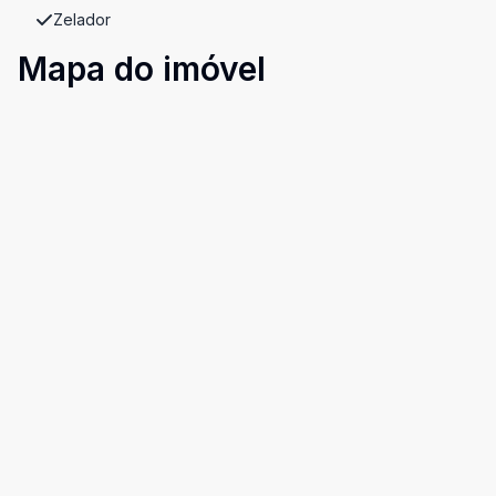
Zelador
Mapa do imóvel