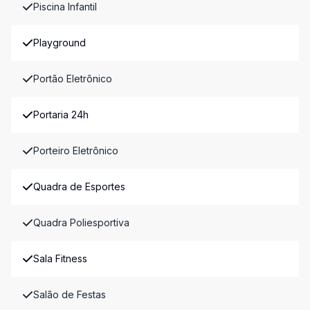
Piscina Infantil
Playground
Portão Eletrônico
Portaria 24h
Porteiro Eletrônico
Quadra de Esportes
Quadra Poliesportiva
Sala Fitness
Salão de Festas