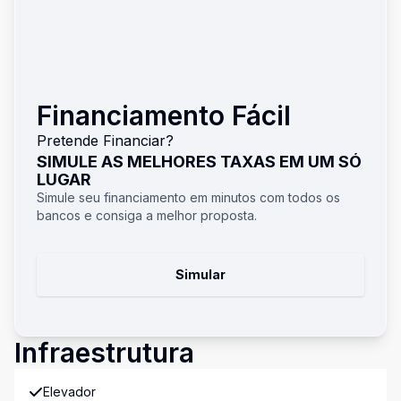
Financiamento Fácil
Pretende Financiar?
SIMULE AS MELHORES TAXAS EM UM SÓ
LUGAR
Simule seu financiamento em minutos com todos os
bancos e consiga a melhor proposta.
Simular
Infraestrutura
Elevador