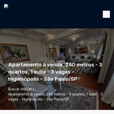
Apartamento à venda, 240 metros - 3
quartos, 1 suíte - 3 vagas -
Higienópolis - São Paulo/SP
Buscar imóvel
Apartamento à venda, 240 metros - 3 quartos, 1 suíte - 3
vagas - Higienópolis - São Paulo/SP