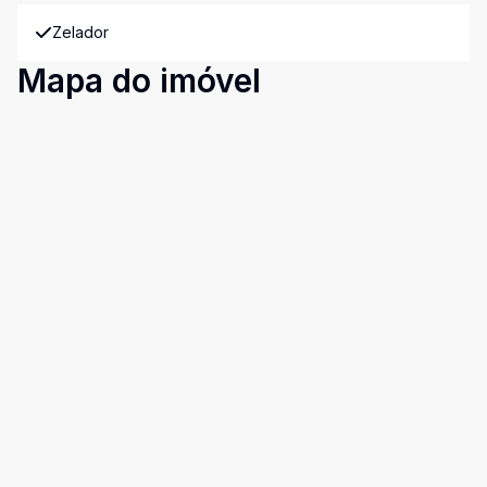
Zelador
Mapa do imóvel