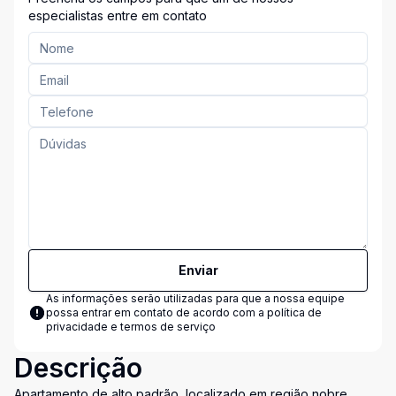
especialistas entre em contato
Enviar
As informações serão utilizadas para que a nossa equipe
possa entrar em contato de acordo com a
política de
privacidade e termos de serviço
Descrição
Apartamento de alto padrão, localizado em região nobre