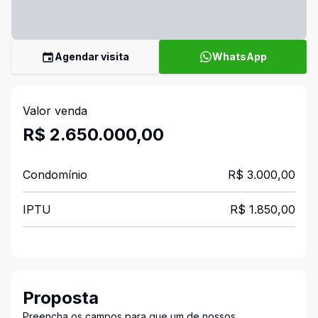
Agendar visita
WhatsApp
Valor venda
R$ 2.650.000,00
Condomínio
R$ 3.000,00
IPTU
R$ 1.850,00
Proposta
Preencha os campos para que um de nossos