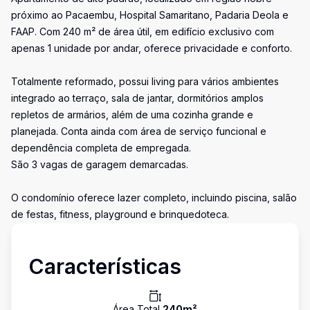
próximo ao Pacaembu, Hospital Samaritano, Padaria Deola e
FAAP. Com 240 m² de área útil, em edifício exclusivo com
apenas 1 unidade por andar, oferece privacidade e conforto.
Totalmente reformado, possui living para vários ambientes
integrado ao terraço, sala de jantar, dormitórios amplos
repletos de armários, além de uma cozinha grande e
planejada. Conta ainda com área de serviço funcional e
dependência completa de empregada.
São 3 vagas de garagem demarcadas.
O condomínio oferece lazer completo, incluindo piscina, salão
de festas, fitness, playground e brinquedoteca.
Características
Área Total
240
m²