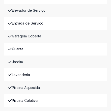
Elevador de Serviço
Entrada de Serviço
Garagem Coberta
Guarita
Jardim
Lavanderia
Piscina Aquecida
Piscina Coletiva