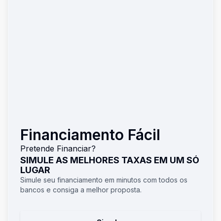
Financiamento Fácil
Pretende Financiar?
SIMULE AS MELHORES TAXAS EM UM SÓ
LUGAR
Simule seu financiamento em minutos com todos os
bancos e consiga a melhor proposta.