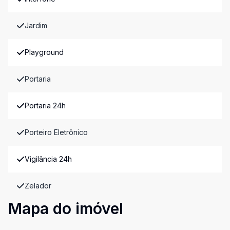
Jardim
Playground
Portaria
Portaria 24h
Porteiro Eletrônico
Vigilância 24h
Zelador
Mapa do imóvel