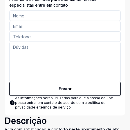
especialistas entre em contato
Enviar
As informações serão utilizadas para que a nossa equipe
possa entrar em contato de acordo com a
política de
privacidade e termos de serviço
Descrição
Viva com sofisticação e conforto neste apartamento de alto