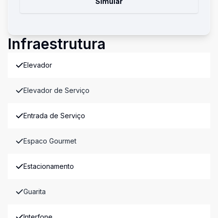
Simular
Infraestrutura
Elevador
Elevador de Serviço
Entrada de Serviço
Espaco Gourmet
Estacionamento
Guarita
Interfone