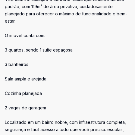
padrão, com 119m² de área privativa, cuidadosamente
planejado para oferecer o máximo de funcionalidade e bem-
estar.
O imóvel conta com:
3 quartos, sendo 1 suíte espaçosa
3 banheiros
Sala ampla e arejada
Cozinha planejada
2 vagas de garagem
Localizado em um bairro nobre, com infraestrutura completa,
segurança e fácil acesso a tudo que você precisa: escolas,