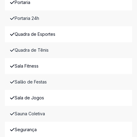
Portaria
Portaria 24h
Quadra de Esportes
Quadra de Tênis
Sala Fitness
Salão de Festas
Sala de Jogos
Sauna Coletiva
Segurança