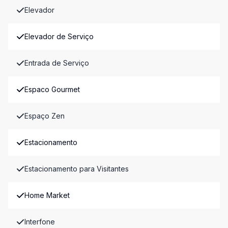
Elevador
Elevador de Serviço
Entrada de Serviço
Espaco Gourmet
Espaço Zen
Estacionamento
Estacionamento para Visitantes
Home Market
Interfone