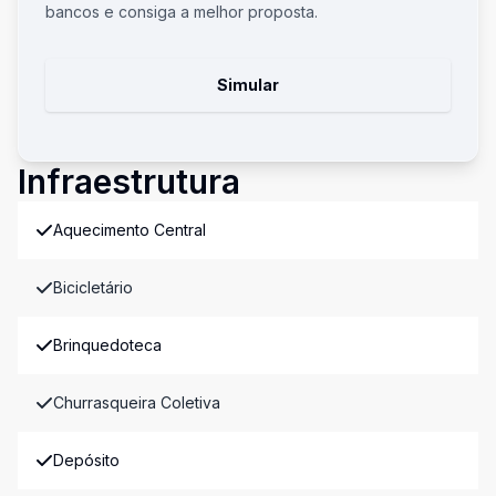
bancos e consiga a melhor proposta.
Simular
Infraestrutura
Aquecimento Central
Bicicletário
Brinquedoteca
Churrasqueira Coletiva
Depósito