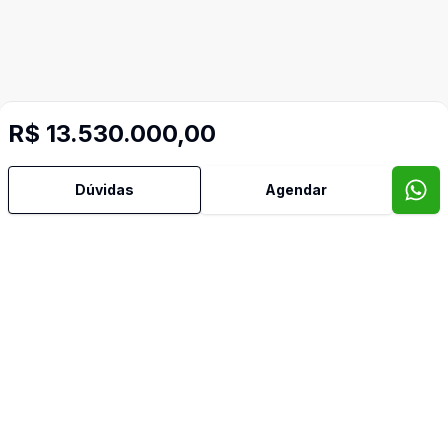
R$ 13.530.000,00
Dúvidas
Agendar