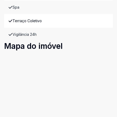
Spa
Terraço Coletivo
Vigilância 24h
Mapa do imóvel