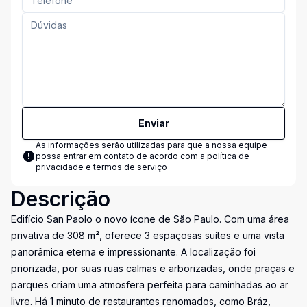
Enviar
As informações serão utilizadas para que a nossa equipe
possa entrar em contato de acordo com a
política de
privacidade e termos de serviço
Descrição
Edifício San Paolo o novo ícone de São Paulo. Com uma área
privativa de 308 m², oferece 3 espaçosas suítes e uma vista
panorâmica eterna e impressionante. A localização foi
priorizada, por suas ruas calmas e arborizadas, onde praças e
parques criam uma atmosfera perfeita para caminhadas ao ar
livre. Há 1 minuto de restaurantes renomados, como Bráz,