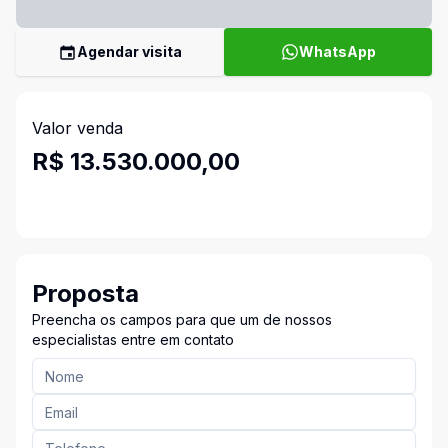
Agendar visita
WhatsApp
Valor venda
R$ 13.530.000,00
Proposta
Preencha os campos para que um de nossos
especialistas entre em contato