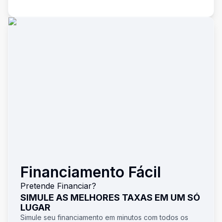
Financiamento Fácil
Pretende Financiar?
SIMULE AS MELHORES TAXAS EM UM SÓ
LUGAR
Simule seu financiamento em minutos com todos os