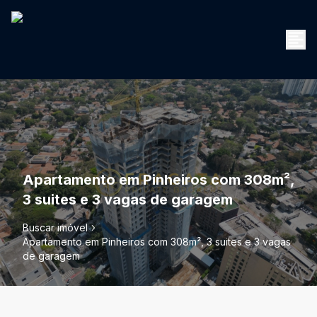
Apartamento em Pinheiros com 308m²,
3 suites e 3 vagas de garagem
Buscar imóvel
Apartamento em Pinheiros com 308m², 3 suites e 3 vagas
de garagem