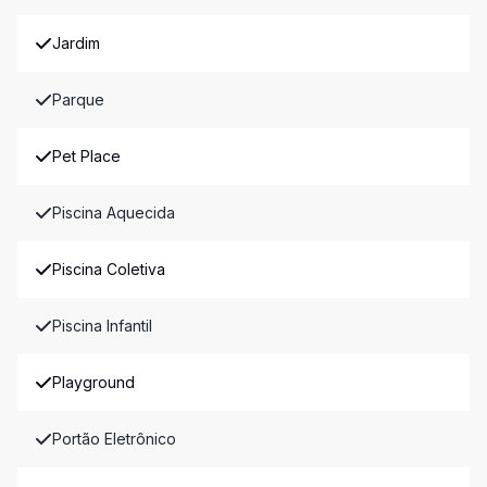
Jardim
Parque
Pet Place
Piscina Aquecida
Piscina Coletiva
Piscina Infantil
Playground
Portão Eletrônico