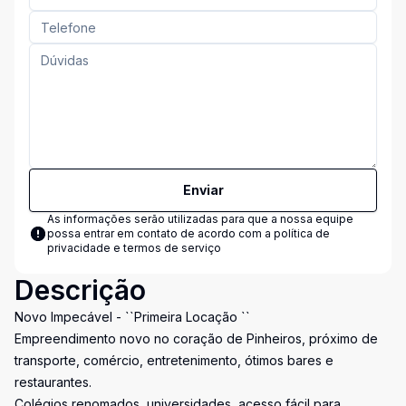
Enviar
As informações serão utilizadas para que a nossa equipe
possa entrar em contato de acordo com a
política de
privacidade e termos de serviço
Descrição
Novo Impecável - ``Primeira Locação ``
Empreendimento novo no coração de Pinheiros, próximo de
transporte, comércio, entretenimento, ótimos bares e
restaurantes.
Colégios renomados, universidades, acesso fácil para