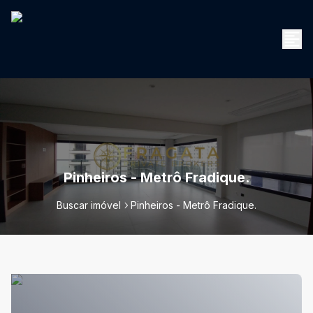
Pinheiros - Metrô Fradique.
Buscar imóvel
Pinheiros - Metrô Fradique.