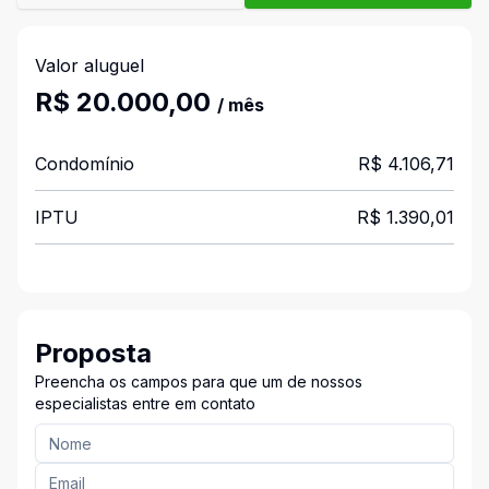
Valor aluguel
R$ 20.000,00
/ mês
Condomínio
R$ 4.106,71
IPTU
R$ 1.390,01
Proposta
Preencha os campos para que um de nossos
especialistas entre em contato