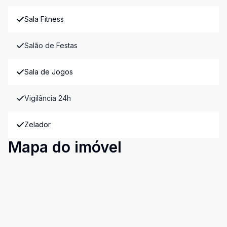
Sala Fitness
Salão de Festas
Sala de Jogos
Vigilância 24h
Zelador
Mapa do imóvel