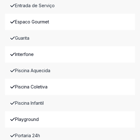
Entrada de Serviço
Espaco Gourmet
Guarita
Interfone
Piscina Aquecida
Piscina Coletiva
Piscina Infantil
Playground
Portaria 24h