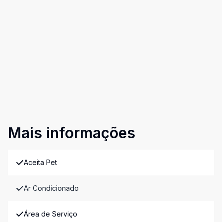
Mais informações
Aceita Pet
Ar Condicionado
Área de Serviço